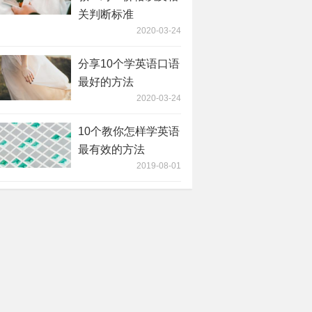
关判断标准
2020-03-24
分享10个学英语口语
最好的方法
2020-03-24
10个教你怎样学英语
最有效的方法
2019-08-01