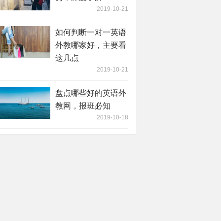
2019-10-21
如何判断一对一英语
外教哪家好，主要看
这几点
2019-10-21
盘点哪些好的英语外
教网，报班必知
2019-10-18