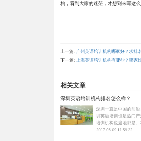
构，看到大家的迷茫，才想到来写这么
上一篇:
广州英语培训机构哪家好？求排
下一篇:
上海英语培训机构有哪些？哪家
相关文章
深圳英语培训机构排名怎么样？
深圳一直是中国的前沿
圳英语培训也是热门产
培训机构也遍地都是。
介绍深圳英语培训机构
2017-06-09 11:59:22
提供对深圳英语培训机