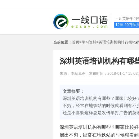
- 让英语学习
12年 20万
当前位置：
首页
>
学习资料
>
英语培训机构排行榜>
深
深圳英语培训机构有哪
来源：本站原创
发布时间：2018-01-17 15:02:
文章摘要：
深圳英语培训机构有哪些？哪家比较好
不穷，经常在地铁站的时候就看到有不
还是不喜欢这样总是发传单打广告的英
深圳英语培训机构有哪些？哪家比较好
层出不穷，经常在地铁站的时候就看到