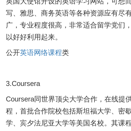
英国大使馆开设的英语学习网站，可想
写、雅思、商务英语等各种资源应有尽
广，专业程度很高，非常适合留学党们
以好好利用起来。
公开
英语网络课程
类
3.Coursera
Coursera同世界顶尖大学合作，在线
程，首批合作院校包括斯坦福大学、密
学、宾夕法尼亚大学等美国名校。其课程