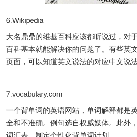
6.Wikipedia
大名鼎鼎的维基百科应该都听说过，对
百科基本就能解决你的问题了。有些英
页面，可以知道英文说法的对应中文说
7.vocabulary.com
一个背单词的英语网站，单词解释都是
全和不准确。例句选自权威媒体。此外
词汇表，制定个性化背单词计划。