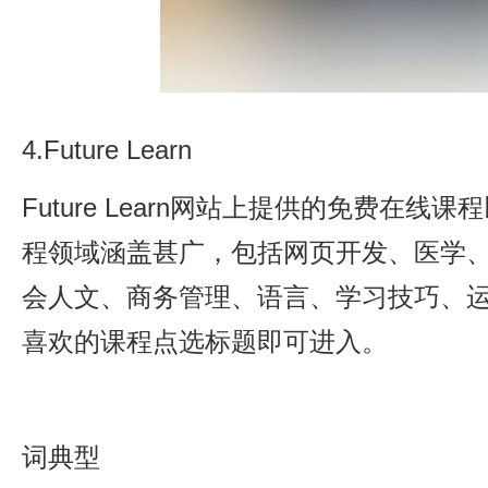
4.Future Learn
Future Learn网站上提供的免费在线
程领域涵盖甚广，包括网页开发、医学
会人文、商务管理、语言、学习技巧、
喜欢的课程点选标题即可进入。
词典型