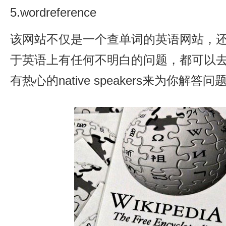
5.wordreference
该网站不仅是一个查单词的英语网站，
于英语上有任何不明白的问题，都可以
有热心的native speakers来为你解