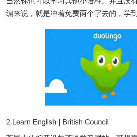
当然你也可以学习其他小语种。并且没
编来说，就是冲着免费两个字去的，学
2.Learn English | British Council