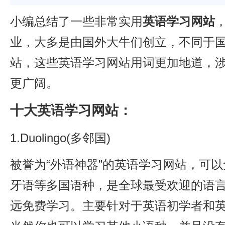
小编总结了一些非常实用
英语学习网站
业，大多是由国外大牛们创立，不同于
站，这些英语学习网站用词更加地道，
更广阔。
十大英语学习网站：
1.Duolingo(多邻国)
被誉为“外语神器”的英语学习网站，可
牙语等多国语种，是全球最受欢迎的语
远免费学习。主要针对于英语初学者和