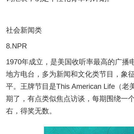
社会新闻类
8.NPR
1970年成立，是美国收听率最高的广播
地方电台，多为新闻和文化类节目，象
平。王牌节目是This American Life
期了，有点类似焦点访谈，每期围绕一个
右，得奖无数。