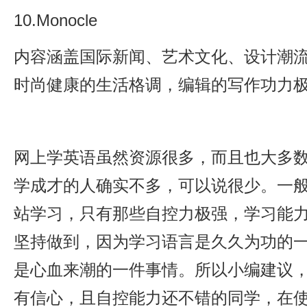
10.Monocle
内容涵盖国际新闻、艺术文化、设计潮
时尚健康的生活格调，编辑的写作功力
网上学英语虽然资源很多，而且也大多
学成才的人确实不多，可以说很少。一
站学习，只有那些自控力极强，学习能
坚持做到，因为学习语言是久久为功的
是心血来潮的一件事情。所以小编建议
有信心，且自控能力还不错的同学，在