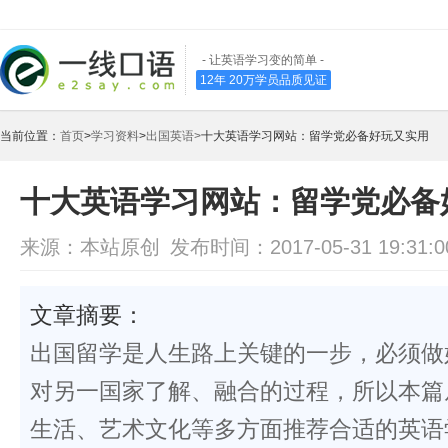
- 让英语学习变的简单 -
12年 20万学员品质见证
当前位置：
首页
>
学习资料
>
出国英语>
十大英语学习网站：留学党必备好玩又实用
十大英语学习网站：留学党必备
来源：本站原创
发布时间：2017-05-31 19:31:0
文章摘要：
出国留学是人生路上关键的一步，必须做
对另一国家了解、融合的过程，所以本篇
生活、艺术文化等多方面推荐合适的英语