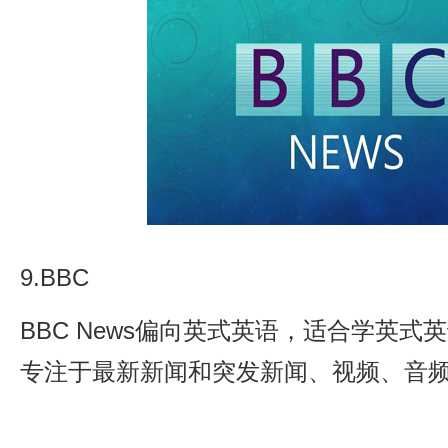
9.BBC
BBC News偏向英式英语，适合学英
专注于最新新闻和突发新闻、视频、音