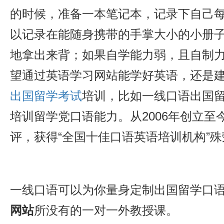
的时候，准备一本笔记本，记录下自己
以记录在能随身携带的手掌大小的小册
地拿出来背；如果自学能力弱，且自制
望通过英语学习网站能学好英语，还是
出国留学考试
培训，比如一线口语出国
培训留学党口语能力。从2006年创立至
评，获得“全国十佳口语英语培训机构”殊
一线口语可以为你量身定制出国留学口
网站
所没有的一对一外教授课。