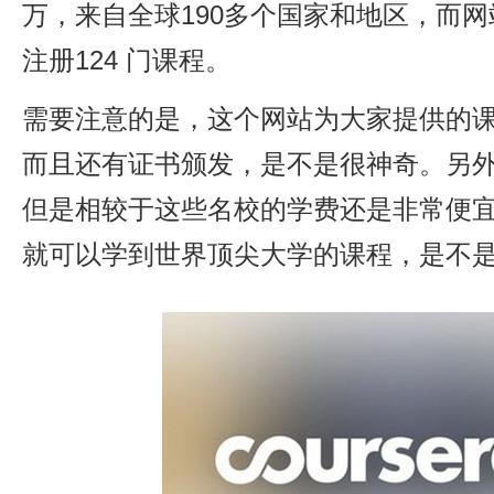
万，来自全球190多个国家和地区，而网
注册124 门课程。
需要注意的是，这个网站为大家提供的
而且还有证书颁发，是不是很神奇。另
但是相较于这些名校的学费还是非常便
就可以学到世界顶尖大学的课程，是不