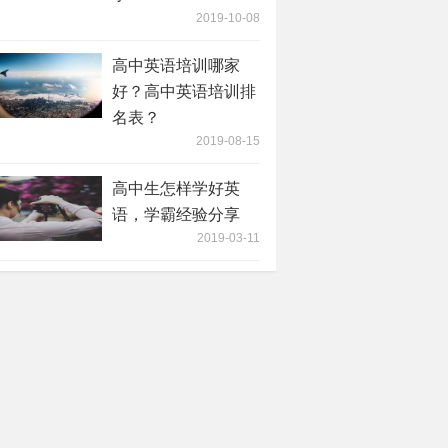
2019-10-08
高中英语培训哪家
好？高中英语培训排
名表？
2019-08-15
高中生怎样学好英
语，学霸经验分享
2019-03-11