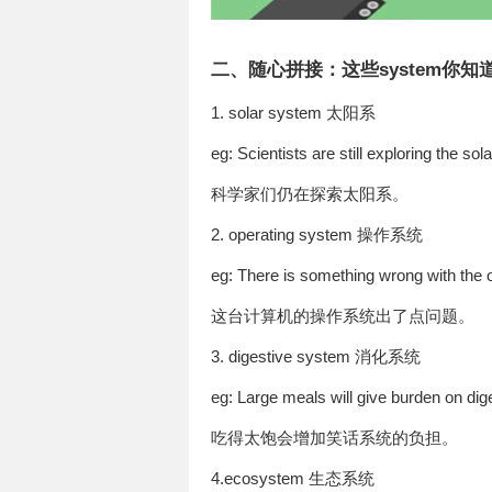
二、随心拼接：这些system你知
1. solar system 太阳系
eg: Scientists are still exploring the so
科学家们仍在探索太阳系。
2. operating system 操作系统
eg: There is something wrong with the 
这台计算机的操作系统出了点问题。
3. digestive system 消化系统
eg: Large meals will give burden on di
吃得太饱会增加笑话系统的负担。
4.ecosystem 生态系统