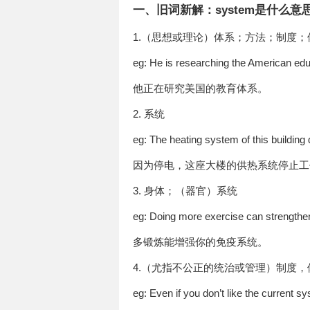
一、旧词新解：system是什么意
1.（思想或理论）体系；方法；制度；
eg: He is researching the American ed
他正在研究美国的教育体系。
2. 系统
eg: The heating system of this building
因为停电，这座大楼的供热系统停止工
3. 身体；（器官）系统
eg: Doing more exercise can strength
多锻炼能增强你的免疫系统。
4.（尤指不公正的统治或管理）制度，
eg: Even if you don’t like the current s