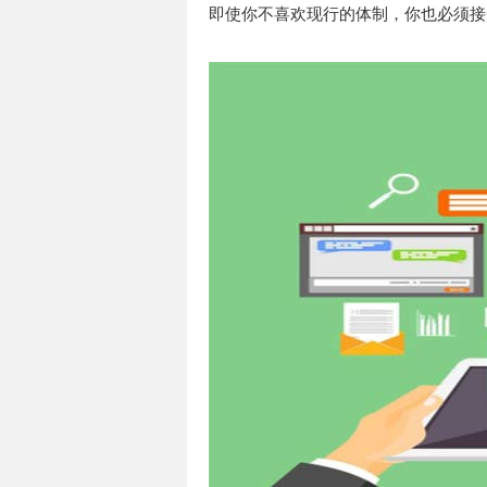
即使你不喜欢现行的体制，你也必须接