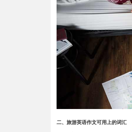
二、旅游英语作文可用上的词汇