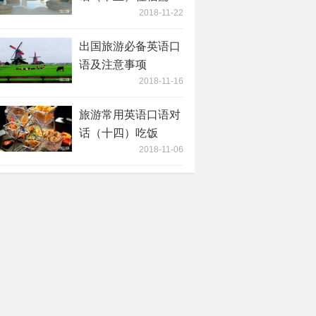
2018-11-22
出国旅游必备英语口
语及注意事项
2018-11-16
旅游常用英语口语对
话（十四）吃饭
2018-11-06