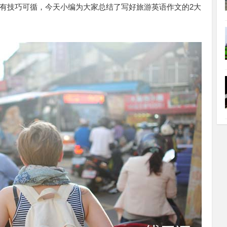
有技巧可循，今天小编为大家总结了写好旅游英语作文的2大