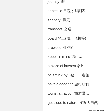
journey 旅行
schedule 日程；时刻表
scenery 风景
transport 交通
board 登上(船、飞机等)
crowded 拥挤的
keep...in mind 记住……
a place of interest 名胜
be struck by...被……迷住
have a good trip 旅行顺利
tourist attraction 旅游景点
get close to nature 接近大自然