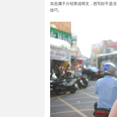
实也属于介绍类说明文，想写好不是没
技巧。