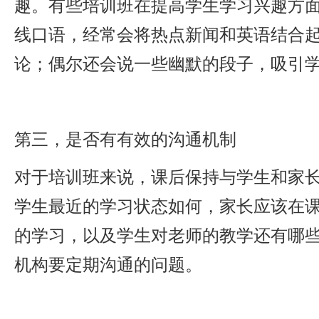
趣。有些培训班在提高学生学习兴趣方
线口语，经常会将热点新闻和英语结合
论；偶尔还会说一些幽默的段子，吸引
第三，是否有有效的沟通机制
对于培训班来说，课后保持与学生和家
学生最近的学习状态如何，家长应该在
的学习，以及学生对老师的教学还有哪
机构要定期沟通的问题。