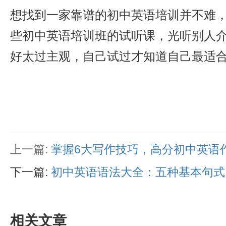
想找到一家靠谱的初中英语培训并不难
些初中英语培训班的试听课，光听别人
好太过主观，自己试过才知道自己最适
上一篇:
掌握6大写作技巧，高分初中英语
下一篇:
初中英语语法大全：五种基本句式
相关文章