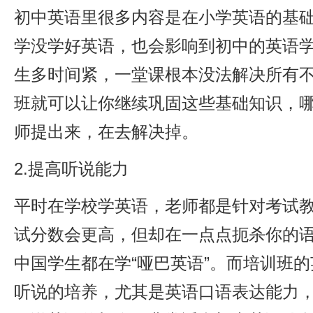
初中英语里很多内容是在小学英语的基
学没学好英语，也会影响到初中的英语
生多时间紧，一堂课根本没法解决所有
班就可以让你继续巩固这些基础知识，
师提出来，在去解决掉。
2.提高听说能力
平时在学校学英语，老师都是针对考试
试分数会更高，但却在一点点扼杀你的
中国学生都在学“哑巴英语”。而培训班
听说的培养，尤其是英语口语表达能力