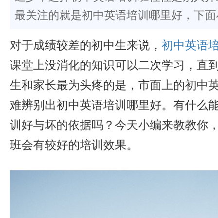
最关注的就是初中英语培训哪里好，下面
对于成绩较差的初中生来说，
初中英语
课堂上没消化的知识可以二次学习，直
生和家长最为头疼的是，市面上的初中
难辨别出初中英语培训哪里好。有什么
训好与坏的依据吗？今天小编来教教你
班会有较好的培训效果。