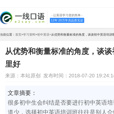
- 让英语学习变的简单 -
12年 20万学员品质见证
当前位置：
首页
>
学习资料
>
初中英语>
从优势和衡量标准的角度，谈谈初中英语培训
从优势和衡量标准的角度，谈谈
里好
来源：本站原创
发布时间：2018-07-20 19:24:1
文章摘要：
很多初中生会纠结是否要进行初中英语培
道少，选择初中英语培训班往往是别人介