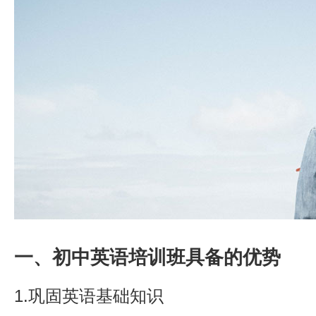
一、初中英语培训班具备的优势
1.巩固英语基础知识