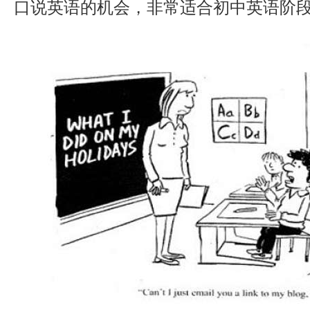
口说英语的机会，非常适合初中英语阶