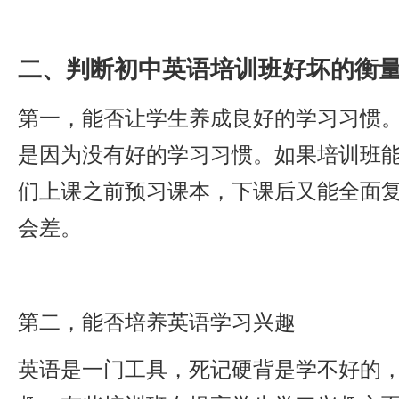
二、判断初中英语培训班好坏的衡
第一，能否让学生养成良好的学习习惯
是因为没有好的学习习惯。如果培训班
们上课之前预习课本，下课后又能全面
会差。
第二，能否培养英语学习兴趣
英语是一门工具，死记硬背是学不好的