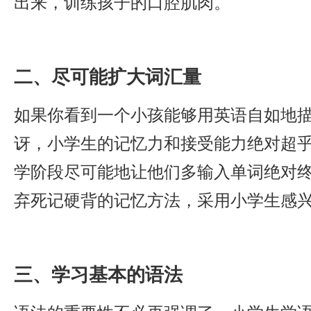
出来，训练孩子的口腔肌肉。
二、尽可能扩大词汇量
如果你看到一个小孩能够用英语自如地
讶，小学生的记忆力和接受能力绝对超
学阶段尽可能地让他们多输入单词绝对
弃死记硬背的记忆方法，采用小学生感
三、学习基本的语法