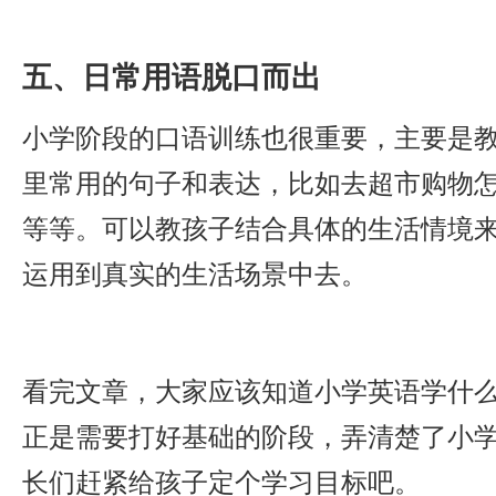
五、日常用语脱口而出
小学阶段的口语训练也很重要，主要是
里常用的句子和表达，比如去超市购物
等等。可以教孩子结合具体的生活情境
运用到真实的生活场景中去。
看完文章，大家应该知道小学英语学什
正是需要打好基础的阶段，弄清楚了小
长们赶紧给孩子定个学习目标吧。