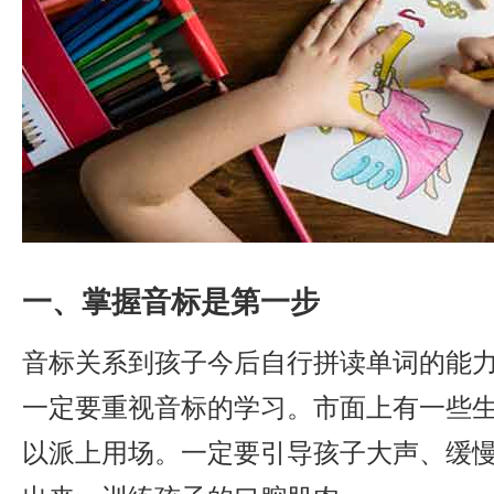
一、掌握音标是第一步
音标关系到孩子今后自行拼读单词的能
一定要重视音标的学习。市面上有一些
以派上用场。一定要引导孩子大声、缓