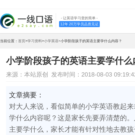
- 让英语学习变的简单 -
12年 20万学员品质见证
当前位置：
首页
>
学习资料
>
小学英语>
小学阶段孩子的英语主要学什么内容？
小学阶段孩子的英语主要学什么
来源：本站原创
发布时间：2018-08-03 09:19:4
文章摘要：
对大人来说，看似简单的小学英语教起来
学什么内容呢？这是家长先要弄清楚的。
主要学什么，家长才能有针对性地去教孩