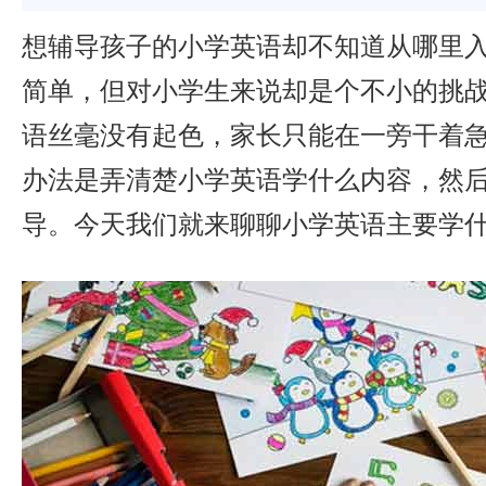
想辅导孩子的小学英语却不知道从哪里
简单，但对小学生来说却是个不小的挑
语丝毫没有起色，家长只能在一旁干着
办法是弄清楚小学英语学什么内容，然
导。今天我们就来聊聊小学英语主要学