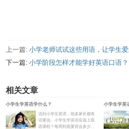
上一篇:
小学老师试试这些用语，让学生爱
下一篇:
小学阶段怎样才能学好英语口语？
相关文章
小学生学英语学什么？
小学生学英
说到小学生英语，很多家长都有
话要说。小学生学英语应该上双
语课程？每周到底要背会多少单