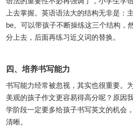
语法的重要性不必再强调了，小学生学
上去掌握。英语语法大的结构无非是：主谓
be。可以带孩子不断操练这三个结构，
分上去，后面再练习近义词的替换。
四、培养书写能力
书写能力经常被忽视，其实也很重要。
美观的孩子作文更容易得高分呢？原因
学阶段一定要多给孩子书写英文的机会
清晰。