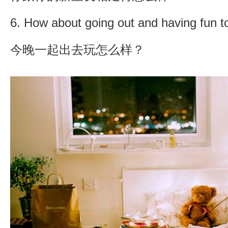
6. How about going out and having fun t
今晚一起出去玩怎么样？