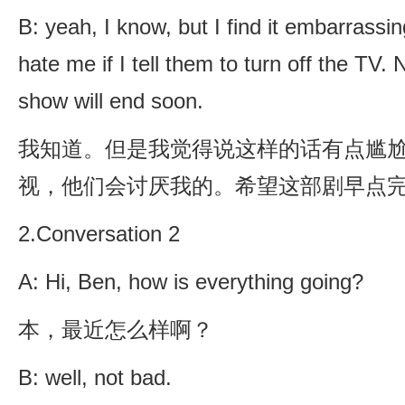
B: yeah, I know, but I find it embarrassin
hate me if I tell them to turn off the TV.
show will end soon.
我知道。但是我觉得说这样的话有点尴
视，他们会讨厌我的。希望这部剧早点
2.Conversation 2
A: Hi, Ben, how is everything going?
本，最近怎么样啊？
B: well, not bad.