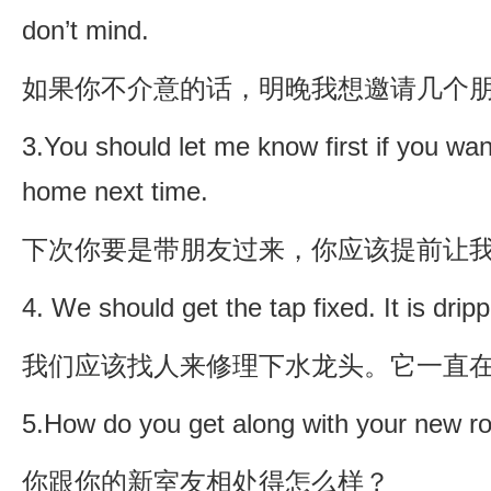
don’t mind.
如果你不介意的话，明晚我想邀请几个
3.You should let me know first if you want
home next time.
下次你要是带朋友过来，你应该提前让
4. We should get the tap fixed. It is dripp
我们应该找人来修理下水龙头。它一直
5.How do you get along with your new 
你跟你的新室友相处得怎么样？