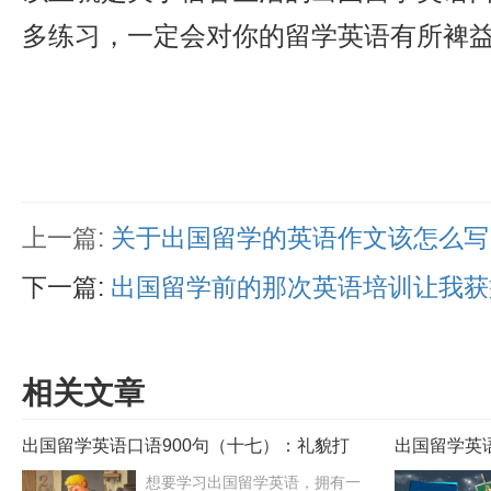
多练习，一定会对你的留学英语有所裨
上一篇:
关于出国留学的英语作文该怎么写
下一篇:
出国留学前的那次英语培训让我获
相关文章
出国留学英语口语900句（十七）：礼貌打
出国留学英
断别人谈话
100句
想要学习出国留学英语，拥有一