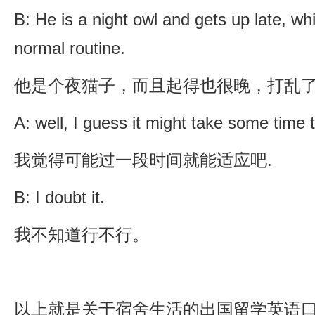
B: He is a night owl and gets up late, wh
normal routine.
他是个夜猫子，而且起得也很晚，打乱
A: well, I guess it might take some time 
我觉得可能过一段时间就能适应吧.
B: I doubt it.
我不知道行不行。
以上就是关于宿舍生活的出国留学英语