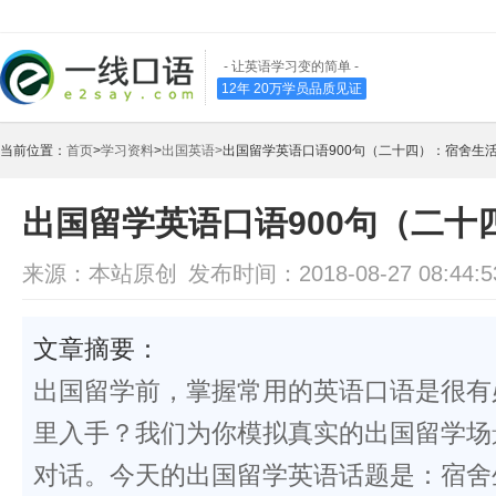
- 让英语学习变的简单 -
12年 20万学员品质见证
当前位置：
首页
>
学习资料
>
出国英语>
出国留学英语口语900句（二十四）：宿舍生
出国留学英语口语900句（二十
来源：本站原创
发布时间：2018-08-27 08:44:5
文章摘要：
出国留学前，掌握常用的英语口语是很有
里入手？我们为你模拟真实的出国留学场
对话。今天的出国留学英语话题是：宿舍