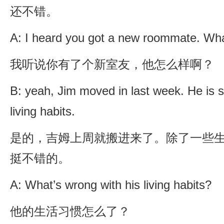
还不错。
A: I heard you got a new roommate. What
我听说你有了个新室友，他怎么样啊？
B: yeah, Jim moved in last week. He is 
living habits.
是的，吉姆上周就搬进来了。除了一些
挺不错的。
A: What’s wrong with his living habits?
他的生活习惯怎么了？