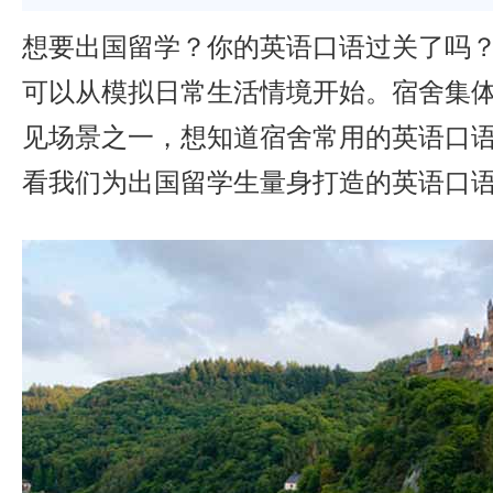
想要出国留学？你的英语口语过关了吗
可以从模拟日常生活情境开始。宿舍集
见场景之一，想知道宿舍常用的英语口
看我们为出国留学生量身打造的英语口