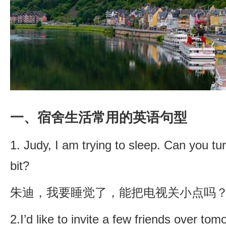
一、宿舍生活常用的英语句型
1. Judy, I am trying to sleep. Can you tur
bit?
朱迪，我要睡觉了，能把电视关小点吗
2.I’d like to invite a few friends over tom