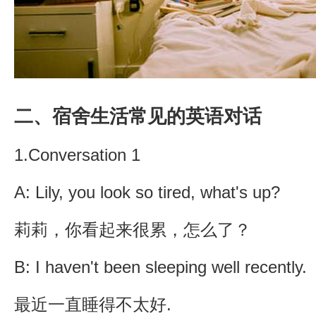
二、宿舍生活常见的英语对话
1.Conversation 1
A: Lily, you look so tired, what's up?
莉莉，你看起来很累，怎么了？
B: I haven't been sleeping well recently.
最近一直睡得不太好.