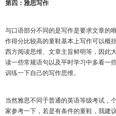
第四：雅思写作
与口语部分不同的是写作是要求文章的
作得分比较高的童鞋基本上写作可以概
西方阅读思维、文章主旨鲜明等，因此
读一些常规语句以及平时学习中多看一
训练一下自己的写作思维。
当然雅思不同于普通的英语等级考试，
家参考一下，若是有条件的童鞋，我建