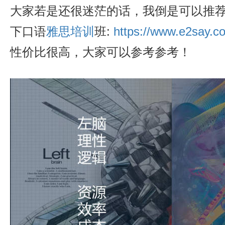
大家若是还很迷茫的话，我倒是可以推
下口语
雅思培训
班:
https://www.e2say.co
性价比很高，大家可以参考参考！