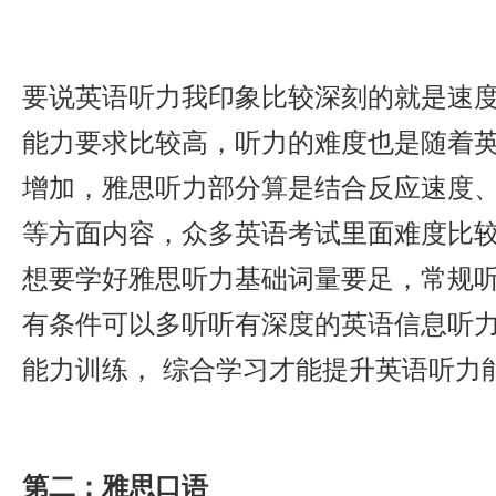
要说英语听力我印象比较深刻的就是速
能力要求比较高，听力的难度也是随着
增加，雅思听力部分算是结合反应速度
等方面内容，众多英语考试里面难度比
想要学好雅思听力基础词量要足，常规
有条件可以多听听有深度的英语信息听
能力训练， 综合学习才能提升英语听力
第二：雅思口语