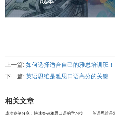
上一篇:
如何选择适合自己的雅思培训班！
下一篇:
英语思维是雅思口语高分的关键
相关文章
成功案例分享：快速突破雅思口语的学习技
英语思维是