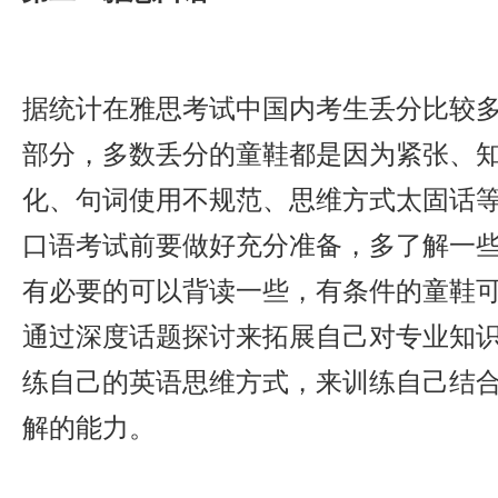
据统计在雅思考试中国内考生丢分比较
部分，多数丢分的童鞋都是因为紧张、
化、句词使用不规范、思维方式太固话
口语考试前要做好充分准备，多了解一
有必要的可以背读一些，有条件的童鞋
通过深度话题探讨来拓展自己对专业知
练自己的英语思维方式，来训练自己结
解的能力。