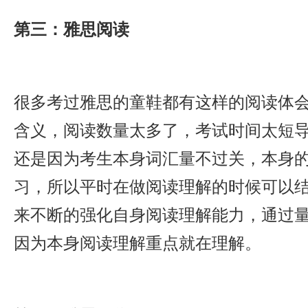
第三：雅思阅读
很多考过雅思的童鞋都有这样的阅读体
含义，阅读数量太多了，考试时间太短
还是因为考生本身词汇量不过关，本身
习，所以平时在做阅读理解的时候可以
来不断的强化自身阅读理解能力，通过
因为本身阅读理解重点就在理解。