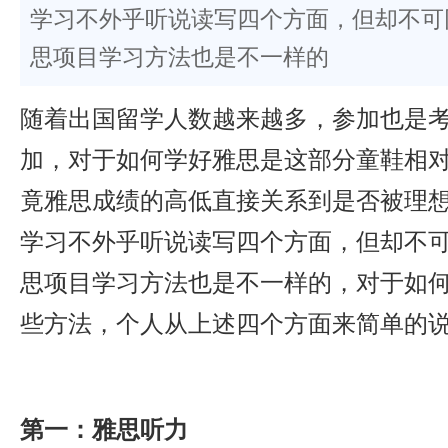
学习不外乎听说读写四个方面，但却不可
思项目学习方法也是不一样的
随着出国留学人数越来越多，参加也是
加，对于如何学好雅思是这部分童鞋相
竟雅思成绩的高低直接关系到是否被理
学习不外乎听说读写四个方面，但却不
思项目学习方法也是不一样的，对于如
些方法，个人从上述四个方面来简单的
第一：雅思听力