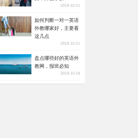
2019-10-21
如何判断一对一英语
外教哪家好，主要看
这几点
2019-10-21
盘点哪些好的英语外
教网，报班必知
2019-10-18