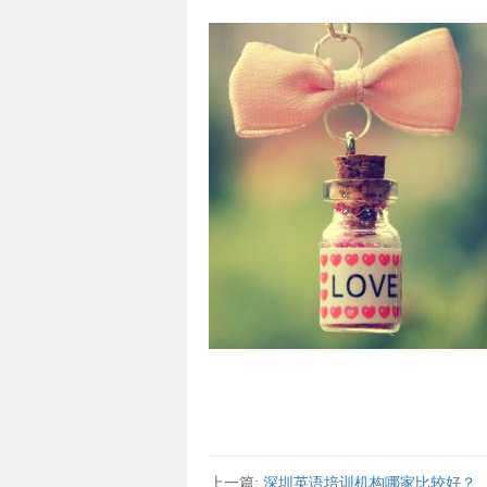
上一篇:
深圳英语培训机构哪家比较好？