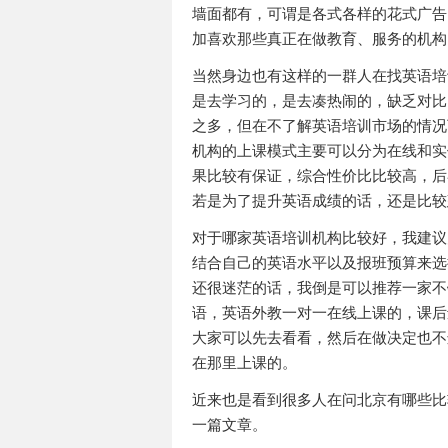
墙面都有，可谓是各式各样的花式广告
加喜欢那些真正在做教育、服务的机构
当然身边也有这样的一群人在找英语培
是去学习的，是去凑热闹的，缺乏对比
之多，但在不了解英语培训市场的情况
机构的上课模式主要可以分为在线和实
果比较有保证，综合性价比比较高，后
若是为了提升英语成绩的话，还是比较
对于哪家英语培训机构比较好，我建议
结合自己的英语水平以及报班预算来选
还很迷茫的话，我倒是可以推荐一家不
语，英语外教一对一在线上课的，课后
大家可以先去看看，然后在做决定也不
在那里上课的。
近来也是看到很多人在问北京有哪些比
一篇文章。