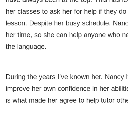
her classes to ask her for help if they d
lesson. Despite her busy schedule, Nan
her time, so she can help anyone who n
the language.
During the years I've known her, Nancy 
improve her own confidence in her abili
is what made her agree to help tutor othe