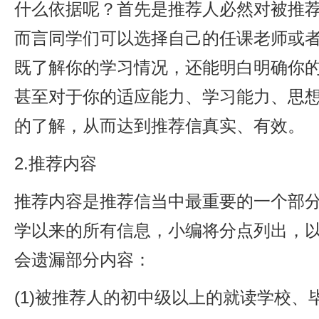
什么依据呢？首先是推荐人必然对被推
而言同学们可以选择自己的任课老师或
既了解你的学习情况，还能明白明确你
甚至对于你的适应能力、学习能力、思
的了解，从而达到推荐信真实、有效。
2.推荐内容
推荐内容是推荐信当中最重要的一个部
学以来的所有信息，小编将分点列出，
会遗漏部分内容：
(1)被推荐人的初中级以上的就读学校、