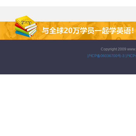
的故事。
Copyright 2009 www
沪ICP备06036700号-3
沪ICP