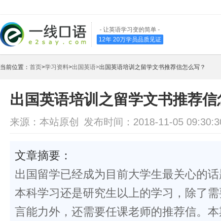
- 让英语学习变的简单 -
12年 20万学员品质见证
当前位置：
首页
>
学习资料
>
出国英语>
出国英语培训之留学文书推荐信怎么写？
出国英语培训之留学文书推荐信
来源：本站原创
发布时间：2018-11-05 09:30:3
文章摘要：
出国留学已经成为目前大学生最关心的话
本科学习还是研究生以上的学习，除了需
言能力外，还需要任课老师的推荐信。本