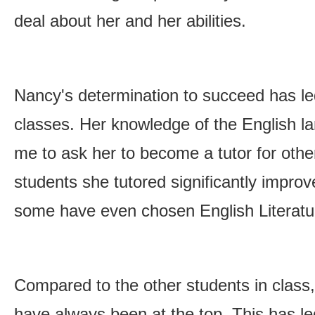
deal about her and her abilities.
Nancy's determination to succeed has le
classes. Her knowledge of the English 
me to ask her to become a tutor for othe
students she tutored significantly improv
some have even chosen English Literatur
Compared to the other students in class
have always been at the top. This has le