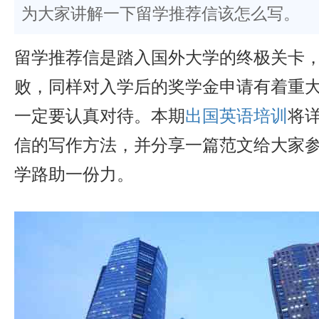
为大家讲解一下留学推荐信该怎么写。
留学推荐信是踏入国外大学的终极关卡
败，同样对入学后的奖学金申请有着重
一定要认真对待。本期
出国英语培训
将
信的写作方法，并分享一篇范文给大家
学路助一份力。