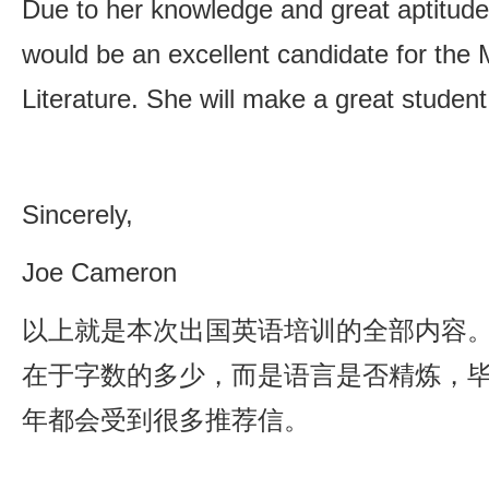
Due to her knowledge and great aptitude
would be an excellent candidate for the 
Literature. She will make a great student
Sincerely,
Joe Cameron
以上就是本次出国英语培训的全部内容
在于字数的多少，而是语言是否精炼，
年都会受到很多推荐信。