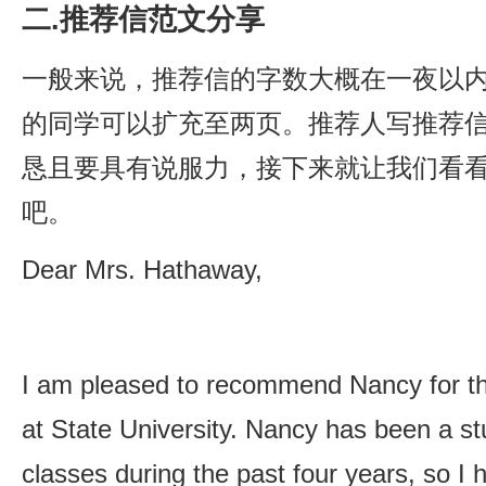
二.推荐信范文分享
一般来说，推荐信的字数大概在一夜以
的同学可以扩充至两页。推荐人写推荐
恳且要具有说服力，接下来就让我们看
吧。
Dear Mrs. Hathaway,
I am pleased to recommend Nancy for t
at State University. Nancy has been a s
classes during the past four years, so I 