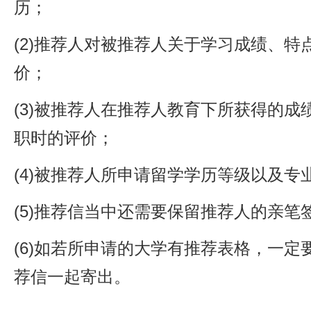
历；
(2)推荐人对被推荐人关于学习成绩、特
价；
(3)被推荐人在推荐人教育下所获得的成
职时的评价；
(4)被推荐人所申请留学学历等级以及专
(5)推荐信当中还需要保留推荐人的亲笔
(6)如若所申请的大学有推荐表格，一定
荐信一起寄出。