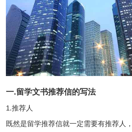
一.留学文书推荐信的写法
1.推荐人
既然是留学推荐信就一定需要有推荐人