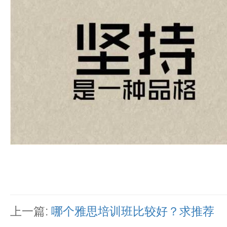
上一篇:
哪个雅思培训班比较好？求推荐