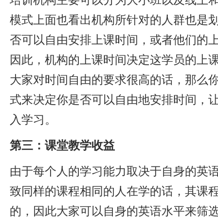
模式上面也看出机构所针对的人群也是
否可以自由安排上课时间，或者他们的
因此，机构的上课时间决定这学员的上
大家对时间自由的要求很高的话，那么
式来决定你是否可以自由地安排时间，
入学习。
第三：课堂教学收益
由于每个人的学习能力取决于自身的英
致同样的课程相同的人在学的话，其课
的，因此大家可以自身的英语水平来筛