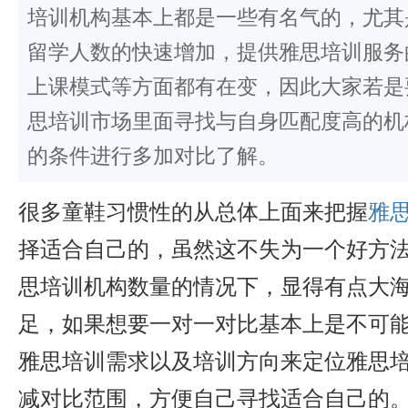
培训机构基本上都是一些有名气的，尤其
留学人数的快速增加，提供雅思培训服务
上课模式等方面都有在变，因此大家若是
思培训市场里面寻找与自身匹配度高的机
的条件进行多加对比了解。
很多童鞋习惯性的从总体上面来把握
雅
择适合自己的，虽然这不失为一个好方
思培训机构数量的情况下，显得有点大
足，如果想要一对一对比基本上是不可
雅思培训需求以及培训方向来定位雅思
减对比范围，方便自己寻找适合自己的