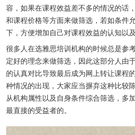
容，如果在课程效益差不多的情况的话
和课程价格等方面来做筛选，若如条件
下，方便增加自己对课程效益的认知以
很多人在选雅思培训机构的时候总是参
定好的理念来做筛选，因此这部分人由
的认真对比导致最后成为网上转让课程
种情况的出现，大家应当摒弃这种比较
从机构属性以及自身条件综合筛选，多
最直接的受益者的。