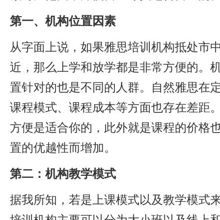
第一、机构位置因素
从字面上说，如果雅思培训机构抵处市
近，那么上学和放学都是非常方便的。
置针对的也是不同的人群。自然雅思在
课程模式、课程成本等方面也存在差距
方便是适合你的，此外就是课程的价格
置的优越性而增加。
第二：机构教学模式
据我所知，若是上课模式以及教学模式
培训机构主要可以分为大小班以及线上