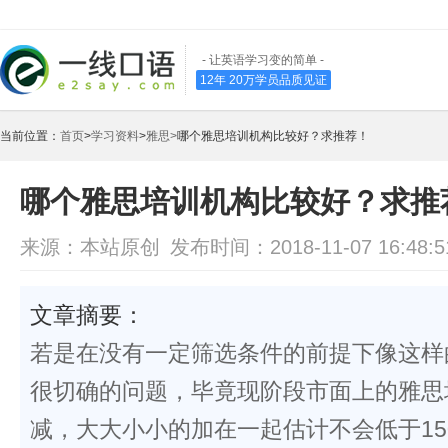
- 让英语学习变的简单 -
12年 20万学员品质见证
当前位置：
首页
>
学习资料
>
雅思>
哪个雅思培训机构比较好？求推荐！
哪个雅思培训机构比较好？求推
来源：本站原创
发布时间：2018-11-07 16:48:5
文章摘要：
若是在没有一定筛选条件的前提下像这样
很切确的问题，毕竟现阶段市面上的雅思
减，大大小小的加在一起估计不会低于15