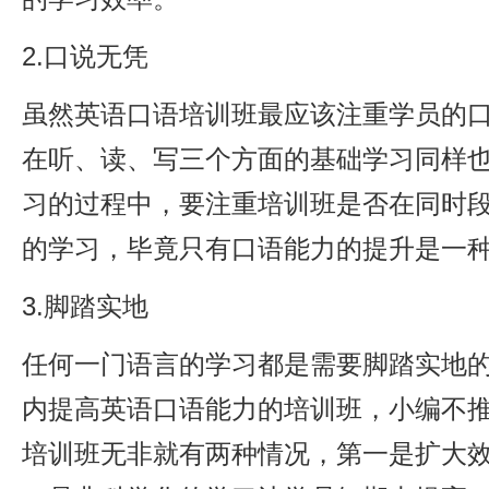
2.口说无凭
虽然英语口语培训班最应该注重学员的
在听、读、写三个方面的基础学习同样
习的过程中，要注重培训班是否在同时
的学习，毕竟只有口语能力的提升是一
3.脚踏实地
任何一门语言的学习都是需要脚踏实地
内提高英语口语能力的培训班，小编不
培训班无非就有两种情况，第一是扩大