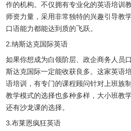
作的机构。不仅拥有专业化的英语培训
师资力量，采用非常独特的兴趣引导教
口语能力都能达到质的飞跃。
2.纳斯达克国际英语
如果你想成为白领阶层、政企商务人员
斯达克国际一定能收获良多。这家英语
语培训，有专门的课程顾问针对上班族
教学模式的选择也多种多样，大小班教
还有沙龙课的选择。
3.布莱恩疯狂英语