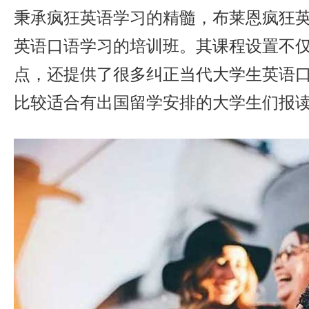
秉承疯狂英语学习的精髓，布莱恩疯狂
英语口语学习的培训班。其课程设置不
点，还提供了很多纠正当代大学生英语
比较适合有出国留学安排的大学生们报