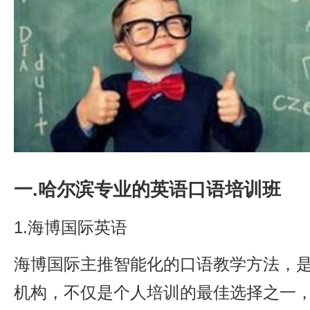
一.哈尔滨专业的英语口语培训班
1.海博国际英语
海博国际主推智能化的口语教学方法，
机构，不仅是个人培训的最佳选择之一