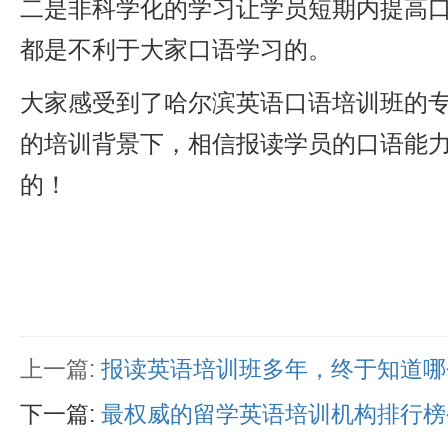
二是非科学化的学习让学员短期内提高
都是不利于大家口语学习的。
大家感受到了哈尔滨英语口语培训班的
的培训背景下，相信报读学员的口语能
的！
上一篇:
报读英语培训班多年，终于知道哪
下一篇:
最权威的留学英语培训机构排行榜