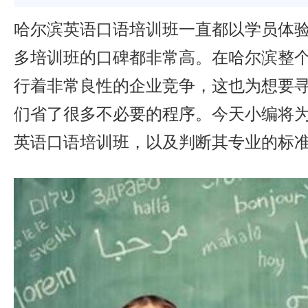
哈尔滨英语口语培训班一直都以学员体
多培训班的口碑都非常高。在哈尔滨整
行着非常良性的企业竞争，这也为想要
们省了很多不必要的程序。今天小编将
英语口语培训班，以及判断其专业的标