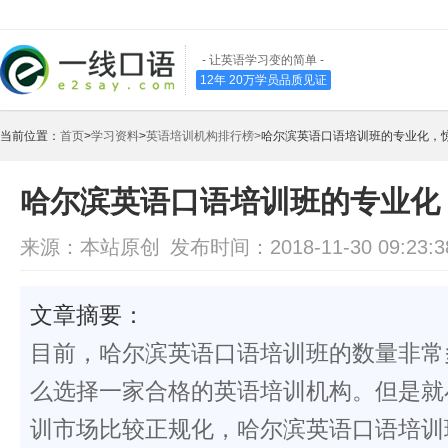
- 让英语学习变的简单 -
12年 20万学员品质见证
当前位置：
首页
>
学习资料
>
英语培训机构排行榜>
哈尔滨英语口语培训班的专业化，
哈尔滨英语口语培训班的专业化
来源：本站原创
发布时间：2018-11-30 09:23:3
文章摘要：
目前，哈尔滨英语口语培训班的数量非常
么选择一家合格的英语培训机构。但是就
训市场比较正规化，哈尔滨英语口语培训