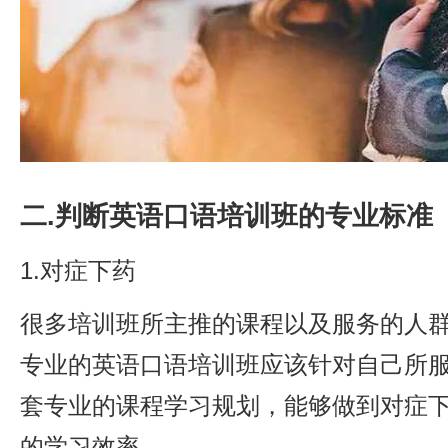
二.判断英语口语培训班的专业标准
1.对症下药
很多培训班所主推的课程以及服务的人
专业的英语口语培训班应该针对自己所
套专业的课程学习规划，能够做到对症
的学习效率。