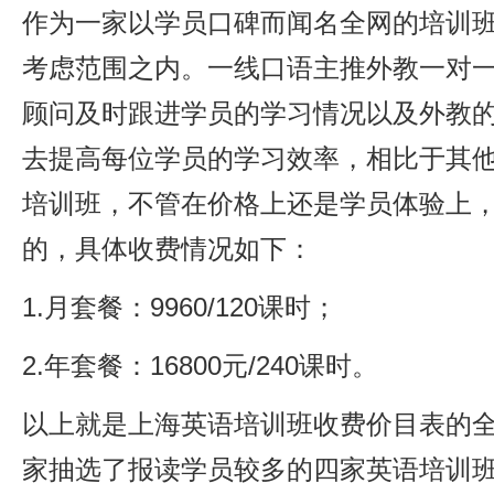
作为一家以学员口碑而闻名全网的培训
考虑范围之内。一线口语主推外教一对
顾问及时跟进学员的学习情况以及外教
去提高每位学员的学习效率，相比于其
培训班，不管在价格上还是学员体验上
的，具体收费情况如下：
1.月套餐：9960/120课时；
2.年套餐：16800元/240课时。
以上就是上海英语培训班收费价目表的
家抽选了报读学员较多的四家英语培训