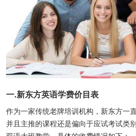
一.新东方英语学费价目表
作为一家传统老牌培训机构，新东方一
并且主推的课程还是偏向于应试考试类