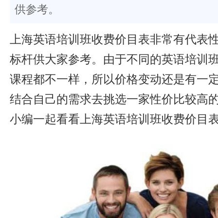
供参考。
上海英语培训班收费价目表非常有代表
标杆供大家参考。由于不同的英语培训
课程都不一样，所以价格变动还是有一
结合自己的需求去挑选一家性价比较高
小编一起看看上海英语培训班收费价目