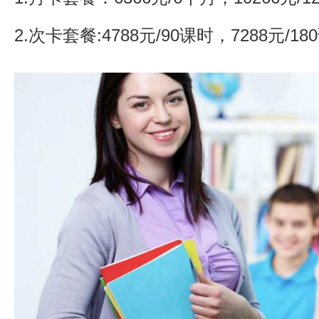
2.次卡套餐:4788元/90课时，7288元/1