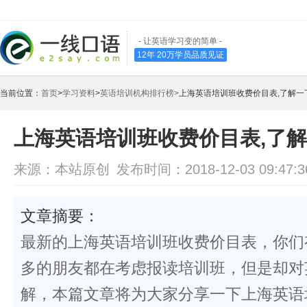
- 让英语学习变的简单 -
12年 20万学员品质见证
当前位置：
首页
>
学习资料
>
英语培训机构排行榜>
上海英语培训班收费价目表,了解一
上海英语培训班收费价目表,了
来源：本站原创
发布时间：2018-12-03 09:47:3
文章摘要：
最新的上海英语培训班收费价目表，你们
多的朋友都在考虑报读培训班，但是却对
解，本篇文章将为大家分享一下上海英语