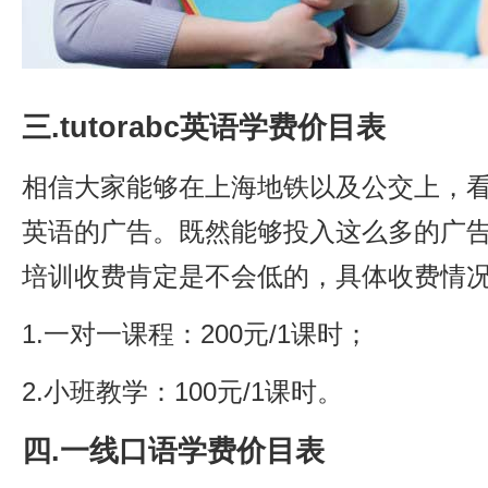
三.tutorabc英语学费价目表
相信大家能够在上海地铁以及公交上，看到很
英语的广告。既然能够投入这么多的广
培训收费肯定是不会低的，具体收费情
1.一对一课程：200元/1课时；
2.小班教学：100元/1课时。
四.一线口语学费价目表