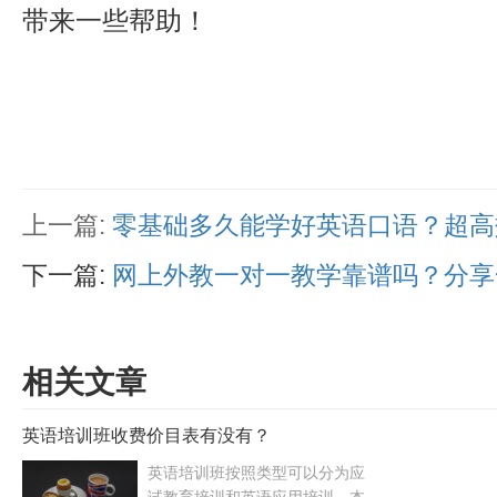
带来一些帮助！
上一篇:
零基础多久能学好英语口语？超高
下一篇:
网上外教一对一教学靠谱吗？分享
相关文章
英语培训班收费价目表有没有？
英语培训班按照类型可以分为应