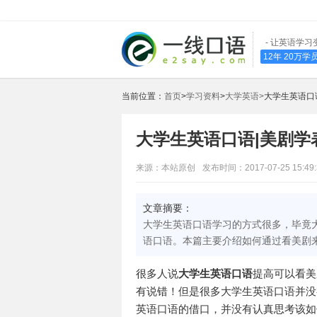
- 让英语学习
12年 20万
当前位置：
首页
>
学习资料
>
大学英语>
大学生英语口
大学生英语口语|美剧学
来源：本站原创
发布时间：2017-07-25 15:49:
文章摘要：
大学生英语口语学习的方式很多，毕竟
语口语。本篇主要介绍如何通过看美剧
很多人说
大学生英语口语
提高可以看美
有说错！但是很多大学生英语口语并没
英语口语的借口，并没有认真思考该如