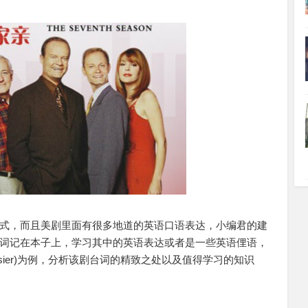
式，而且美剧里面有很多地道的英语口语表达，小编君的建
词记在本子上，学习其中的英语表达或者是一些英语俚语，
sier)为例，分析该剧台词的精致之处以及值得学习的知识