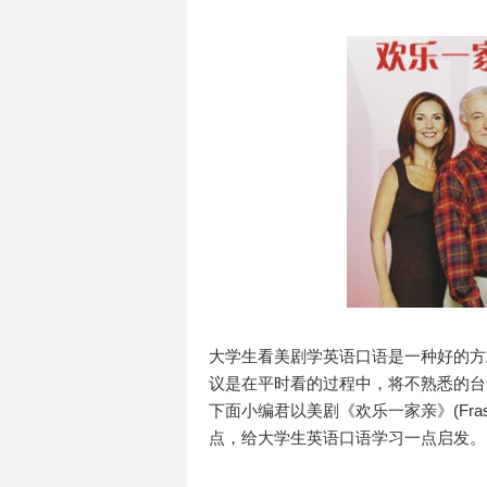
大学生看美剧学英语口语是一种好的方
议是在平时看的过程中，将不熟悉的台
下面小编君以美剧《欢乐一家亲》(Fra
点，给大学生英语口语学习一点启发。