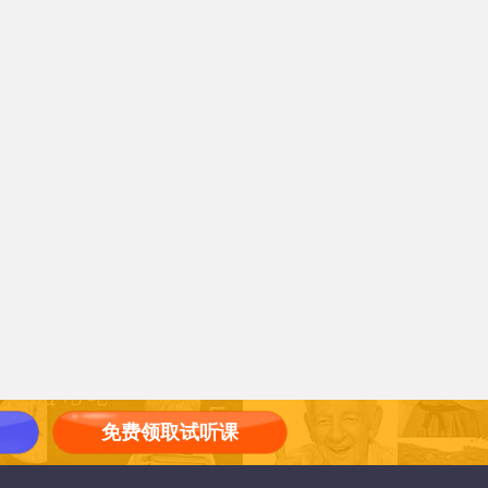
免费领取试听课