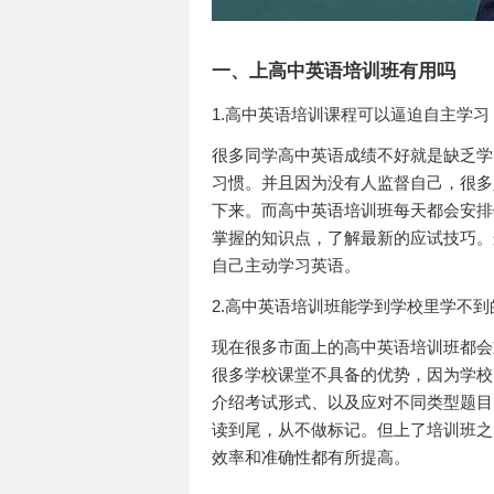
一、上高中英语培训班有用吗
1.高中英语培训课程可以逼迫自主学习
很多同学高中英语成绩不好就是缺乏学
习惯。并且因为没有人监督自己，很多
下来。而高中英语培训班每天都会安排
掌握的知识点，了解最新的应试技巧。
自己主动学习英语。
2.高中英语培训班能学到学校里学不到
现在很多市面上的高中英语培训班都会
很多学校课堂不具备的优势，因为学校
介绍考试形式、以及应对不同类型题目
读到尾，从不做标记。但上了培训班之
效率和准确性都有所提高。