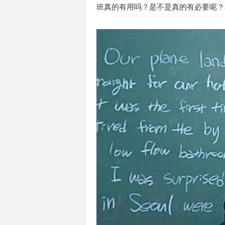
班真的有用吗？是不是真的有必要呢？