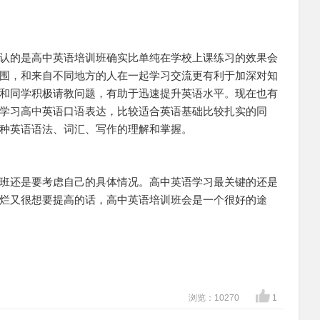
认的是高中英语培训班确实比单纯在学校上课练习的效果会
围，和来自不同地方的人在一起学习交流更有利于加深对知
和同学积极请教问题，有助于迅速提升英语水平。现在也有
学习高中英语口语表达，比较适合英语基础比较扎实的同
种英语语法、词汇、写作的理解和掌握。
班还是要考虑自己的具体情况。高中英语学习最关键的还是
烂又很想要提高的话，高中英语培训班会是一个很好的途
浏览：10270
1