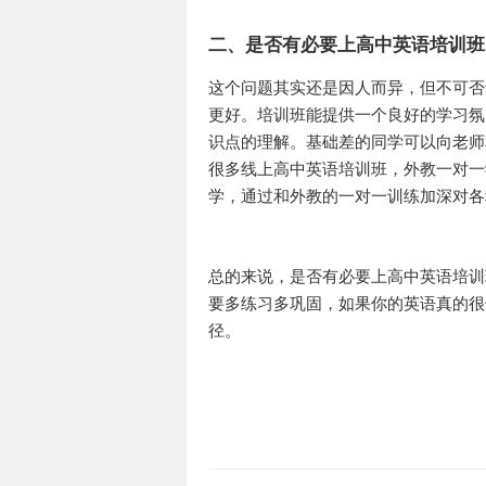
二、是否有必要上高中英语培训班
这个问题其实还是因人而异，但不可否
更好。培训班能提供一个良好的学习氛
识点的理解。基础差的同学可以向老师
很多线上高中英语培训班，外教一对一
学，通过和外教的一对一训练加深对各
总的来说，是否有必要上高中英语培训
要多练习多巩固，如果你的英语真的很
径。