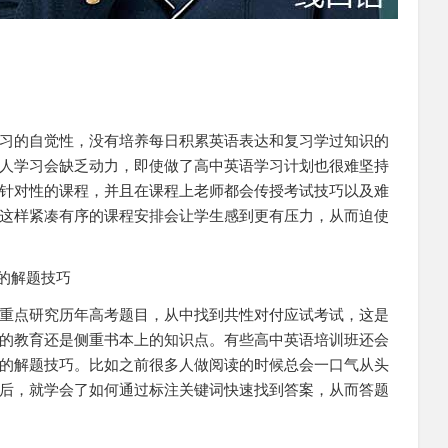
习的自觉性，没有培养每日积累英语表达和复习学过知识的
人学习会缺乏动力，即使做了高中英语学习计划也很难坚持
针对性的课程，并且在课程上老师都会传授考试技巧以及难
这样紧凑有序的课程安排会让学生感到更有压力，从而迫使
的解题技巧
重点研究历年高考题目，从中找到共性对付应试考试，这是
的教育还是侧重书本上的知识点。有些高中英语培训班还会
的解题技巧。比如之前很多人做阅读的时候总会一口气从头
后，就学会了如何通过标注关键词快速找到答案，从而答题