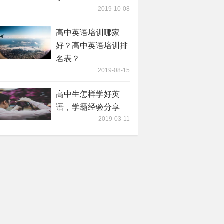
2019-10-08
高中英语培训哪家
好？高中英语培训排
名表？
2019-08-15
高中生怎样学好英
语，学霸经验分享
2019-03-11