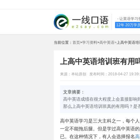
- 让英语学习
12年 20万
当前位置：
首页
>
学习资料
>
高中英语>
上高中英语培
上高中英语培训班有用
来源：本站原创
发布时间：2018-04-27 19:39:
文章摘要：
高中英语成绩在很大程度上会直接影响
那么上高中英语培训班真的有用吗？是
高中英语学习是三大主科之一，每个人
一定不能拖后腿。但是学过高中英语的
已。在这种情况下，有人会选择报名
高