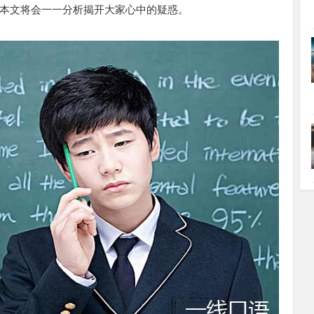
本文将会一一分析揭开大家心中的疑惑。