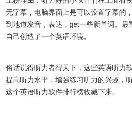
上榜理由：听力好的小伙伴们在上面看
无字幕，电脑界面上是可以设置字幕的
到地道发音，表达，get一些新单词。
自己创造了一个英语环境。
俗话说得听力者得天下，这些英语听力
提高听力水平，增强练习听力的兴趣，
这个英语听力软件排行榜收藏下来。