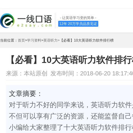
- 让英语学习变的简单 -
12年 20万学员品质见证
当前位置：
首页
>
学习资料
>
英语听力>
【必看】10大英语听力软件排行榜
【必看】10大英语听力软件排行
来源：本站原创
发布时间：2018-06-20 18:17:4
文章摘要：
对于听力不好的同学来说，英语听力软件
不但可以享有广泛的资源，还能监督自己
小编给大家整理了十大英语听力软件排行