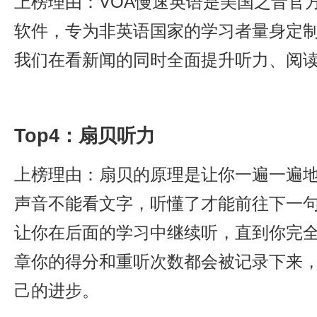
上榜理由：VOA慢速英语是美国之音官
软件，专为非英语国家的学习者量身定
我们在看新闻的同时全面提升听力、阅
Top4：扇贝听力
上榜理由：扇贝的原理是让你一遍一遍
声音不能看文字，听懂了才能前往下一
让你在后面的学习中继续听，直到你完
章你的得分和重听次数都会被记录下来
己的进步。