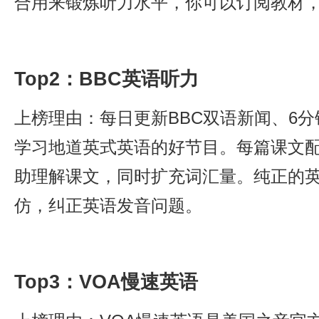
合用来锻炼听力水平，你可以订阅教材
Top2：BBC英语听力
上榜理由：每日更新BBC双语新闻、6
学习地道英式英语的好节目。每篇课文
助理解课文，同时扩充词汇量。纯正的
仿，纠正英语发音问题。
Top3：VOA慢速英语