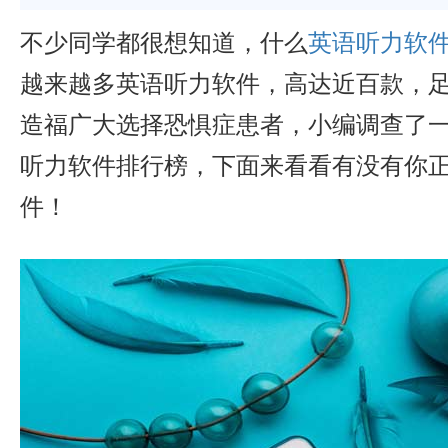
不少同学都很想知道，什么
英语听力软
越来越多英语听力软件，高达近百款，
造福广大选择恐惧症患者，小编调查了一
听力软件排行榜，下面来看看有没有你
件！