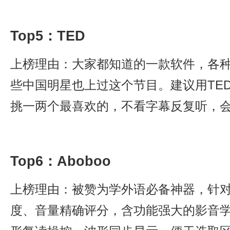
Top5：TED
上榜理由：大家都知道的一款软件，各
些中国明星也上过这个节目。建议用TE
挑一两个最喜欢的，不看字幕反复听，
Top6：Aboboo
上榜理由：被赞为学外语必备神器，针
度、音量精确评分，含功能强大的影音