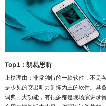
Top1：朗易思听
上榜理由：非常独特的一款软件，不是
是少见的突出听力训练为主的软件。具
词典三大功能，有很多都是现场演讲录