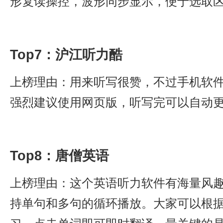
形复读操控，波形同步显示，便于选取
Top7：沪江听力酷
上榜理由：用来听写很赞，不过手机软
强烈建议使用网页版，听写完可以自动
Top8：唐僧英语
上榜理由：这个英语听力软件有海量风
持单句和多句的循环播放。大家可以根