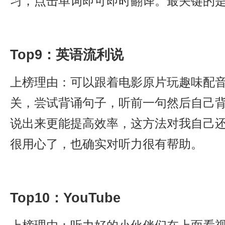
习，点击单词即可即时翻译。最关键的
Top9：英语流利说
上榜理由：可以跟着电影原片玩趣味配
关，尝试背诵句子，听前一句然后自己
说出来更能提高效率，这方法对我自己
很用心了，也确实对听力很有帮助。
Top10：YouTube