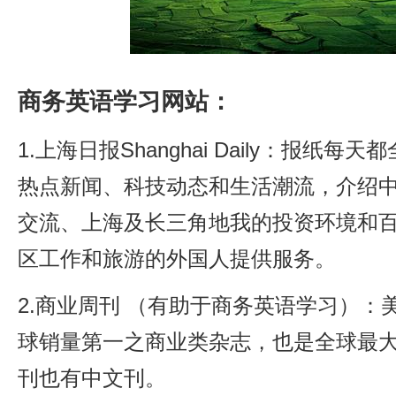
商务英语学习网站：
1.上海日报Shanghai Daily：报纸
热点新闻、科技动态和生活潮流，介绍
交流、上海及长三角地我的投资环境和
区工作和旅游的外国人提供服务。
2.商业周刊 （有助于商务英语学习）：
球销量第一之商业类杂志，也是全球最
刊也有中文刊。