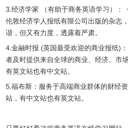
3.经济学家 （有助于商务英语学习）：
伦敦经济学人报纸有限公司出版的杂志
谐，但又有力度，透露着严肃。
4.金融时报 (英国最受欢迎的商业报纸
者及时提供来自全球的商业、经济、市
有英文站也有中文站。
5.福布斯：服务于高端商业群体的财经资
站，有中文站也有英文站。