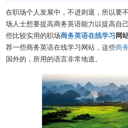
在职场个人发展中，不进则退，所以要
场人士想要提高商务英语能力以提高自
些比较实用的职场
商务英语在线学习
网
荐一些商务英语在线学习网站，这些
商
国外的，所用的语言非常地道。