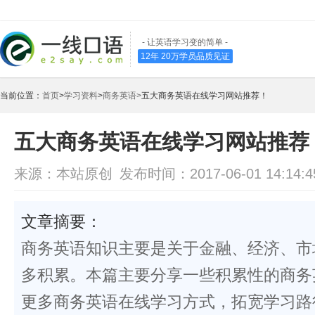
- 让英语学习变的简单 -
12年 20万学员品质见证
当前位置：
首页
>
学习资料
>
商务英语>
五大商务英语在线学习网站推荐！
五大商务英语在线学习网站推荐
来源：本站原创
发布时间：2017-06-01 14:14:4
文章摘要：
商务英语知识主要是关于金融、经济、市
多积累。本篇主要分享一些积累性的商务
更多商务英语在线学习方式，拓宽学习路