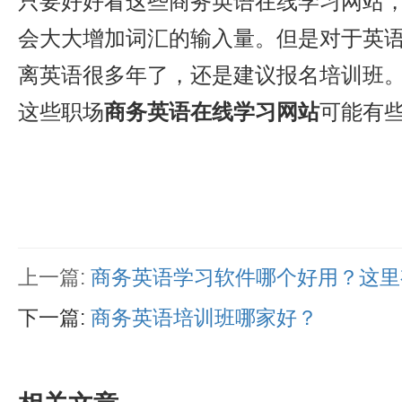
只要好好看这些商务英语在线学习网站
会大大增加词汇的输入量。但是对于英
离英语很多年了，还是建议报名培训班
这些职场
商务英语在线学习网站
可能有
上一篇:
商务英语学习软件哪个好用？这里
下一篇:
商务英语培训班哪家好？