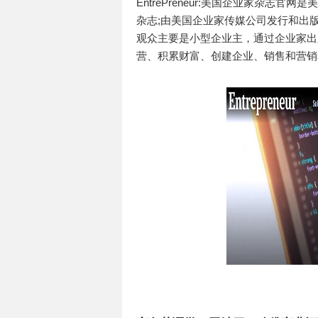
EntrePreneur:美国企业家杂
杂志;由美国企业家传媒公司发行和出版，
观众主要是小型企业主，通过企业家出
营、积累财富、创建企业、销售和营销