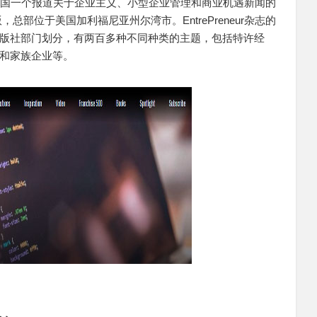
志官网是美国一个报道关于企业主义、小型企业管理和商业机遇新闻的
总部位于美国加利福尼亚州尔湾市。EntrePreneur杂志的
版社部门划分，有两百多种不同种类的主题，包括特许经
和家族企业等。