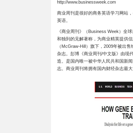
http://www.businessweek.com
商业周刊是很好的商务英语学习网站，
英语。
《商业周刊》（Business Wee
和独到的见解著称，为商业精英提供信
（McGraw-Hill）旗下，200
杂志。彭博《商业周刊/中文版》由现
造。是国内唯一被中华人民共和国新闻
志。商业周刊将拥有国内财经杂志最大