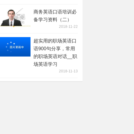
商务英语口语培训必
备学习资料（二）
2018-11-22
超实用的职场英语口
语900句分享，常用
的职场英语对话__职
场英语学习
2018-11-13