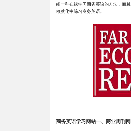
绍一种在线学习商务英语的方法，而且
移默化中练习商务英语。
商务英语学习网站一、商业周刊网（Bu