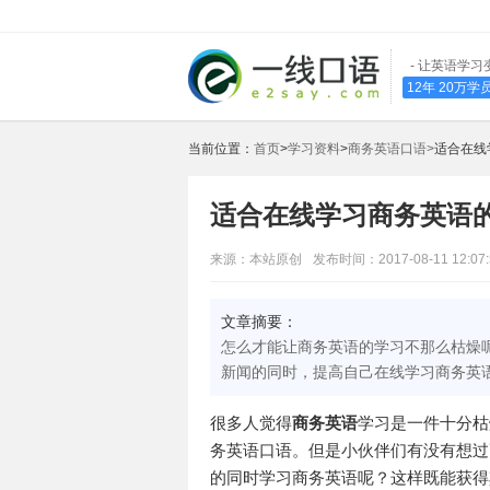
- 让英语学习
12年 20万
当前位置：
首页
>
学习资料
>
商务英语口语>
适合在线
适合在线学习商务英语
来源：本站原创
发布时间：2017-08-11 12:07:
文章摘要：
怎么才能让商务英语的学习不那么枯燥
新闻的同时，提高自己在线学习商务英
很多人觉得
商务英语
学习是一件十分枯
务英语口语。但是小伙伴们有没有想过
的同时学习商务英语呢？这样既能获得