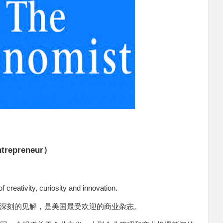
preneur）
f creativity, curiosity and innovation.
深刻的见解，是美国最受欢迎的商业杂志。