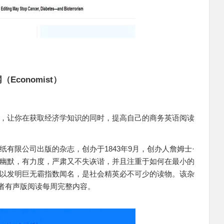
conomist）
，让你在获取经济学知识的同时，提高自己的商务英语阅读
有限公司出版的杂志，创办于1843年9月，创办人詹姆士·
幽默，有力度，严肃又不失诙谐，并且注重于如何在最小的
以发明巨无霸指数闻名，是社会精英必不可少的读物。该杂
或者有声版阅读每周完整内容。