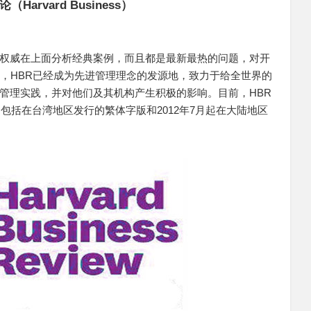
rvard Business）
权威在上面分析经典案例，而且都是最新最热的问题，对开
后，HBR已经成为先进管理理念的发源地，致力于给全世界的
管理实践，并对他们及其机构产生积极的影响。目前，HBR
，包括在台湾地区发行的繁体字版和2012年7月起在大陆地区