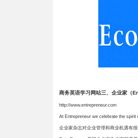
商务英语学习网站三、企业家（Entre
http://www.entrepreneur.com
At Entrepreneur we celebrate the spirit o
企业家杂志对企业管理和商业机遇有很