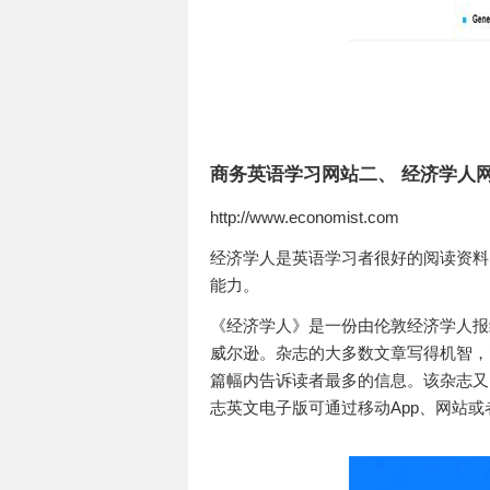
商务英语学习网站二、 经济学人网（E
http://www.economist.com
经济学人是英语学习者很好的阅读资料
能力。
《经济学人》是一份由伦敦经济学人报纸
威尔逊。杂志的大多数文章写得机智，
篇幅内告诉读者最多的信息。该杂志又
志英文电子版可通过移动App、网站