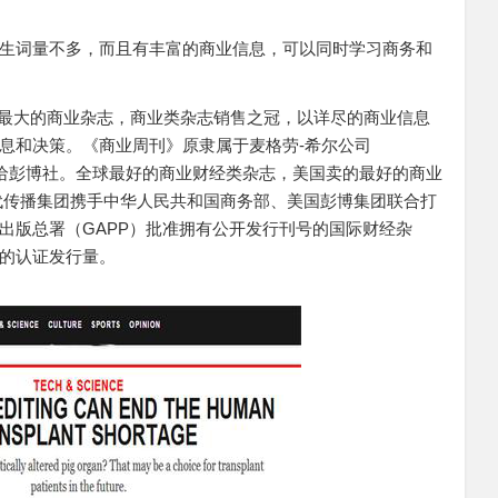
生词量不多，而且有丰富的商业信息，可以同时学习商务和
k）全球最大的商业杂志，商业类杂志销售之冠，以详尽的商业信息
息和决策。《商业周刊》原隶属于麦格劳-希尔公司
9年被出售给彭博社。全球最好的商业财经类杂志，美国卖的最好的商业
代传播集团携手中华人民共和国商务部、美国彭博集团联合打
出版总署（GAPP）批准拥有公开发行刊号的国际财经杂
的认证发行量。