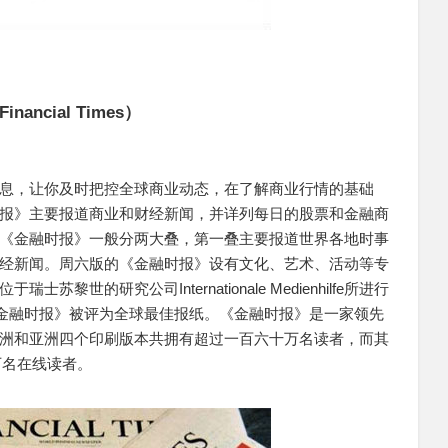
ncial Times）
息，让你及时把控全球商业动态，在了解商业行情的基础
报》主要报道商业和财经新闻，并详列每日的股票和金融商
《金融时报》一般分两大叠，第一叠主要报道世界各地时事
经新闻。周六版的《金融时报》设有文化、艺术、活动等专
世的研究公司Internationale Medienhilfe所进行
《金融时报》被评为全球最佳报纸。《金融时报》是一家领先
洲和亚洲四个印刷版本共拥有超过一百六十万名读者，而其
万名在线读者。