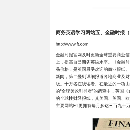
商务英语学习网站五、金融时报（Fina
http://www.ft.com
金融时报官网及时更新全球重要商业信
上，提高自己商务英语水平。《金融时
品价格，是英国最受欢迎的商业报纸。
新闻，第二叠则详细报道各地商业及财
版。十万名在线读者。在最近的一项由位于瑞士苏黎
的“全球舆论引导者”的调查中，英国
的全球性财经报纸，其美国、英国、欧
主要网站FT更拥有每月多达三百九十