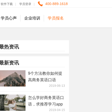
400-889-1618
软件下载
|
学员登录
|
学员心声
企业培训
学员报名
最热资讯
最新资讯
9个方法教你如何提
高商务英语口语
2019-06-13
怎么学好商务英语口
语，求推荐学习app
2019-04-15