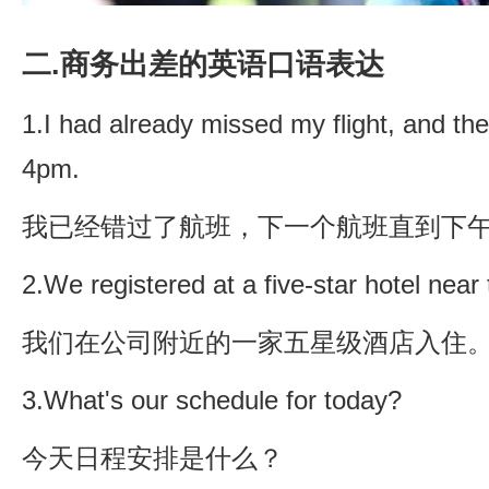
二.商务出差的英语口语表达
1.I had already missed my flight, and the
4pm.
我已经错过了航班，下一个航班直到下
2.We registered at a five-star hotel nea
我们在公司附近的一家五星级酒店入住
3.What's our schedule for today?
今天日程安排是什么？