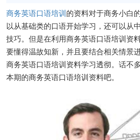
商务英语口语培训
的资料对于商务小白
以从基础类的口语开始学习，还可以从
技巧。但是在利用商务英语口语培训资
要懂得温故知新，并且要结合相关情景
商务英语口语培训资料学习透彻。话不
本期的商务英语口语培训资料吧。