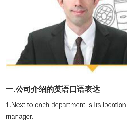
一.公司介绍的英语口语表达
1.Next to each department is its locatio
manager.