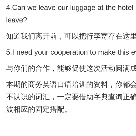
4.Can we leave our luggage at the hotel un
leave?
知道我们离开前，可以把行李寄存在这
5.I need your cooperation to make this e
与你们的合作，能够促使这次活动圆满
本期的商务英语口语培训的资料，你都
不认识的词汇，一定要借助字典查询正确
波相应的固定搭配。