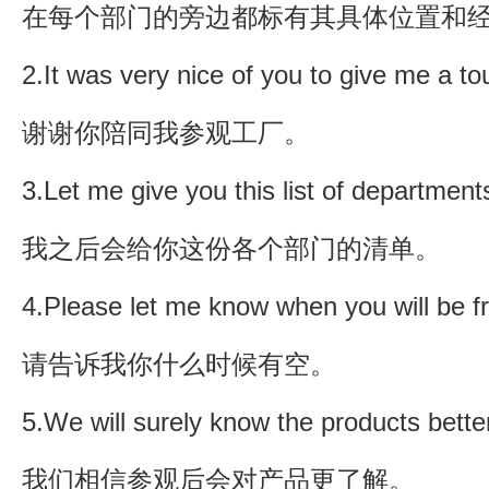
在每个部门的旁边都标有其具体位置和
2.It was very nice of you to give me a tou
谢谢你陪同我参观工厂。
3.Let me give you this list of departments
我之后会给你这份各个部门的清单。
4.Please let me know when you will be f
请告诉我你什么时候有空。
5.We will surely know the products better 
我们相信参观后会对产品更了解。