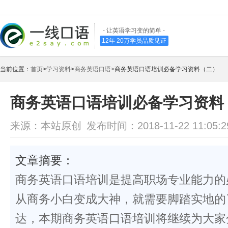
- 让英语学习变的简单 -
12年 20万学员品质见证
当前位置：
首页
>
学习资料
>
商务英语口语>
商务英语口语培训必备学习资料（二）
商务英语口语培训必备学习资料
来源：本站原创
发布时间：2018-11-22 11:05:2
文章摘要：
商务英语口语培训是提高职场专业能力的
从商务小白变成大神，就需要脚踏实地的
达，本期商务英语口语培训将继续为大家