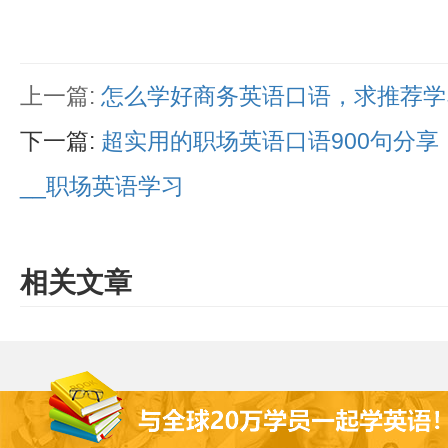
上一篇:
怎么学好商务英语口语，求推荐学习
下一篇:
超实用的职场英语口语900句分
__职场英语学习
相关文章