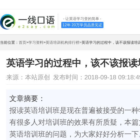
- 让英语学习变的简单 -
12年 20万学员品质见证
当前位置：
首页
>
学习资料
>
英语培训机构排行榜>
英语学习的过程中，该不该报读培
英语学习的过程中，该不该报读
来源：本站原创
发布时间：2018-09-18 09:18:4
文章摘要：
报读英语培训班是现在普遍被接受的一种
有很多人对培训班的效果有所质疑，本篇
英语培训班的问题，为大家好好分析一下