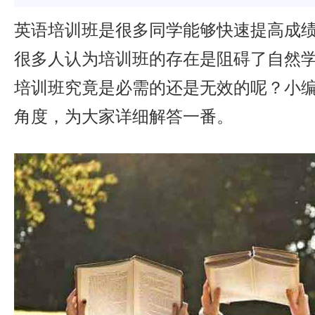
英语培训班是很多同学能够快速提高成
很多人认为培训班的存在是阻碍了自然
培训班究竟是必需的还是无效的呢？小
角度，为大家详细解答一番。