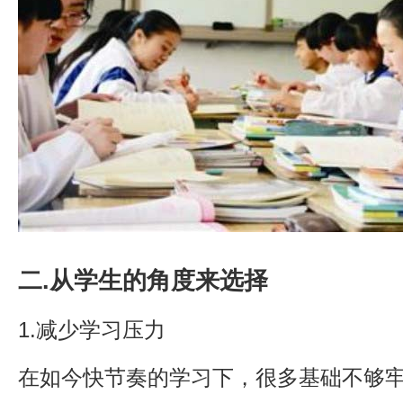
二.从学生的角度来选择
1.减少学习压力
在如今快节奏的学习下，很多基础不够