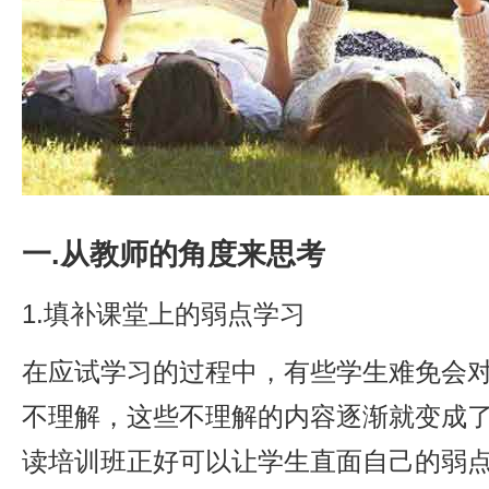
一.从教师的角度来思考
1.填补课堂上的弱点学习
在应试学习的过程中，有些学生难免会
不理解，这些不理解的内容逐渐就变成
读培训班正好可以让学生直面自己的弱