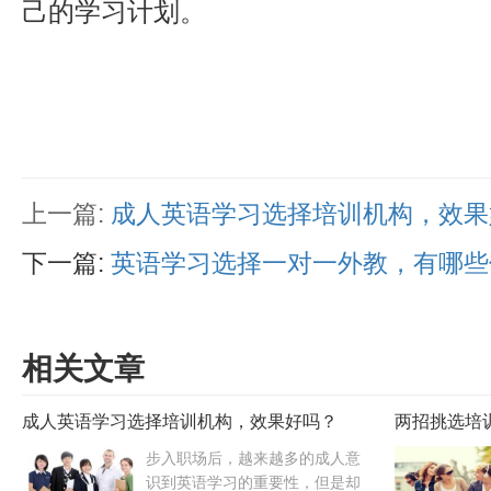
己的学习计划。
上一篇:
成人英语学习选择培训机构，效果
下一篇:
英语学习选择一对一外教，有哪些
相关文章
成人英语学习选择培训机构，效果好吗？
两招挑选培
效起来！
步入职场后，越来越多的成人意
识到英语学习的重要性，但是却