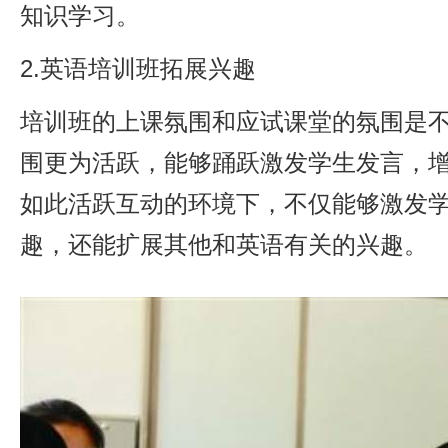
知识学习。
2.英语培训班拓展兴趣
培训班的上课氛围和应试课堂的氛围是
围更为活跃，能够踊跃激发学生发言，
如此活跃互动的环境下，不仅能够激发
趣，还能扩展其他和英语有关的兴趣。