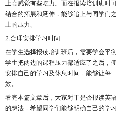
上会感觉有些吃力。而在报读培训班时
结合的拓展和延伸，能够追上与同学们
上的压力。
2.合理安排学习时间
在学生选择报读培训班后，需要学会平
学生把两边的课程压力都适应了之后，
安排自己的学习及休息时间，能够让每
效。
看完本篇文章后，大家对于是否报读英
的想法，希望同学们能够明确自己的学