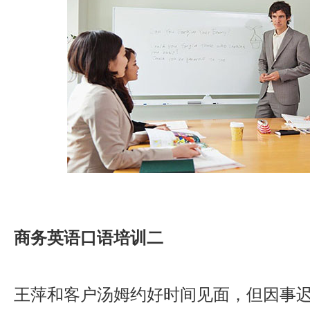
商务英语口语培训二
王萍和客户汤姆约好时间见面，但因事