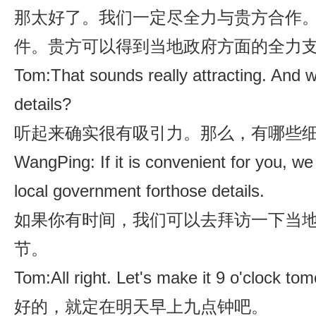
那太好了。我们一定尽全力与贵方合作
件。贵方可以得到当地政府方面的全力
Tom:That sounds really attracting. And 
details?
听起来确实很有吸引力。那么，有哪些
WangPing: If it is convenient for you, we
local government forthose details.
如果你有时间，我们可以去拜访一下当
节。
Tom:All right. Let's make it 9 o'clock to
好的，就定在明天早上九点钟吧。