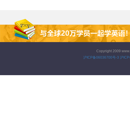
吧！
Copyright 2009 www
沪ICP备06036700号-3
沪ICP