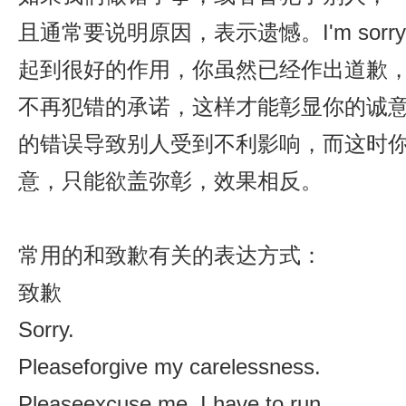
且通常要说明原因，表示遗憾。I'm sor
起到很好的作用，你虽然已经作出道歉
不再犯错的承诺，这样才能彰显你的诚
的错误导致别人受到不利影响，而这时
意，只能欲盖弥彰，效果相反。
常用的和致歉有关的表达方式：
致歉
Sorry.
Pleaseforgive my carelessness.
Pleaseexcuse me. I have to run.