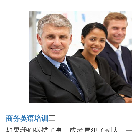
商务英语培训
三
如果我们做错了事，或者冒犯了别人，