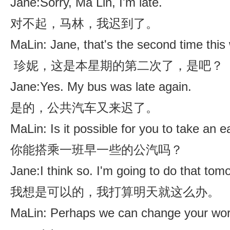
Jane:Sorry, Ma Lin, I'm late.
对不起，马林，我迟到了。
MaLin: Jane, that's the second time this w
珍妮，这是本星期的第二次了，是吧？
Jane:Yes. My bus was late again.
是的，公共汽车又来迟了。
MaLin: Is it possible for you to take an e
你能搭乘一班早一些的公汽吗？
Jane:I think so. I'm going to do that tom
我想是可以的，我打算明天就这么办。
MaLin: Perhaps we can change your worki