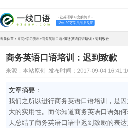
- 让英语学习变的简单 -
12年 20万学员品质见证
当前位置：
首页
>
学习资料
>
商务英语口语>
商务英语口语培训：迟到致歉
商务英语口语培训：迟到致歉
来源：本站原创
发布时间：2017-09-04 16:41:1
文章摘要：
我们之所以进行商务英语口语培训，是因
大的实用性。而你知道商务英语口语如何
天总结了商务英语口语中迟到致歉的表达