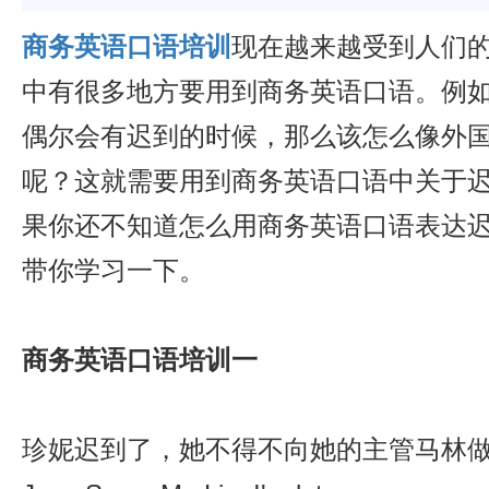
商务英语口语培训
现在越来越受到人们
中有很多地方要用到商务英语口语。例
偶尔会有迟到的时候，那么该怎么像外
呢？这就需要用到商务英语口语中关于
果你还不知道怎么用商务英语口语表达
带你学习一下。
商务英语口语培训一
珍妮迟到了，她不得不向她的主管马林