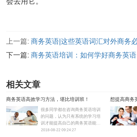
会去用它。
上一篇:
商务英语|这些英语词汇对外商务
下一篇:
商务英语培训：如何学好商务英语
相关文章
商务英语高效学习方法，堪比培训班！
想提高商务
吗？
很多同学都在咨询商务英语培训
的问题，认为只有系统的学习培
训才能提高自己的商务英语能
力。其实不然，小编将推荐一些
2018-08-22 09:24:27
堪比商务英语培训班的学习方法