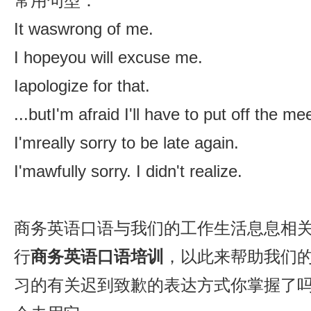
常用句型：
It waswrong of me.
I hopeyou will excuse me.
Iapologize for that.
...butI'm afraid I'll have to put off the me
I'mreally sorry to be late again.
I'mawfully sorry. I didn't realize.
商务英语口语与我们的工作生活息息相
行
商务英语口语培训
，以此来帮助我们
习的有关迟到致歉的表达方式你掌握了