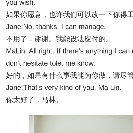
you wish.
如果你愿意，也许我们可以改一下你得
Jane:No, thanks. I can manage.
不用了，谢谢。我能设法应付的。
MaLin: All right. If there's anything I can
don't hesitate tolet me know.
好的，如果有什么事我能为你做，请尽
Jane:That's very kind of you. Ma Lin.
你太好了，马林。