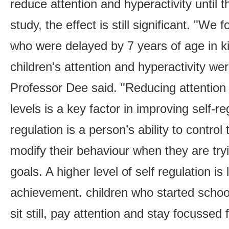
reduce attention and hyperactivity until 
study, the effect is still significant. "We 
who were delayed by 7 years of age in k
children's attention and hyperactivity w
Professor Dee said. "Reducing attention 
levels is a key factor in improving self-re
regulation is a person’s ability to control
modify their behaviour when they are try
goals. A higher level of self regulation is
achievement. children who started school
sit still, pay attention and stay focussed 