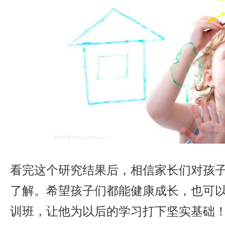
看完这个研究结果后，相信家长们对孩
了解。希望孩子们都能健康成长，也可
训班，让他为以后的学习打下坚实基础