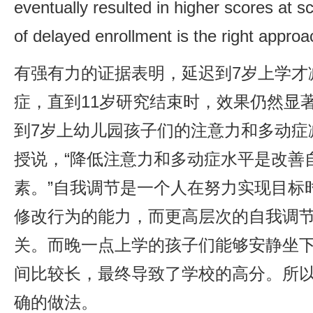
eventually resulted in higher scores at s
of delayed enrollment is the right approa
有强有力的证据表明，延迟到7岁上学才
症，直到11岁研究结束时，效果仍然显
到7岁上幼儿园孩子们的注意力和多动症减少
授说，“降低注意力和多动症水平是改善
素。”自我调节是一个人在努力实现目标
修改行为的能力，而更高层次的自我调
关。而晚一点上学的孩子们能够安静坐
间比较长，最终导致了学校的高分。所
确的做法。