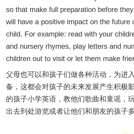
so that make full preparation before they
will have a positive impact on the future
child. For example: read with your child
and nursery rhymes, play letters and nu
children out to visit or let them make frie
父母也可以和孩子们做各种活动，为进
备，这都会对孩子的未来发展产生积极
的孩子小学英语，教他们歌曲和童谣，
出去到处游览或者让他们和朋友的孩子