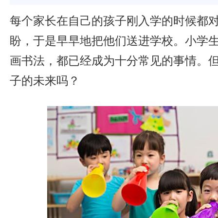
每个家长在自己的孩子刚入学的时候都
盼，于是早早地把他们送进学校。小学
画书法，都已经成为十分常见的事情。
子的未来吗？