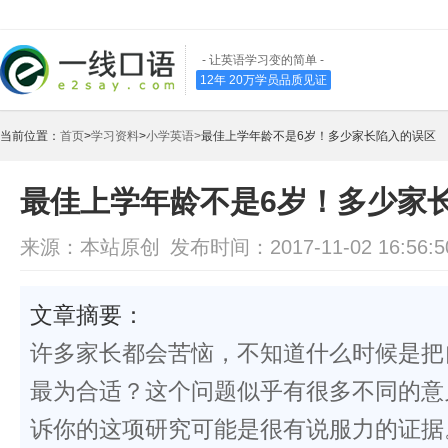
- 让英语学习变的简单 -
12年 20万学员品质见证
当前位置：
首页
>
学习资料
>
小学英语>
最佳上学年龄不是6岁！多少家长陷入的误区
最佳上学年龄不是6岁！多少家
来源：本站原创
发布时间：2017-11-02 16:56:5
文章摘要：
许多家长都会苦恼，不知道什么时候是把
最为合适？这个问题似乎有很多不同的意
诉你的这项研究可能是很有说服力的证据