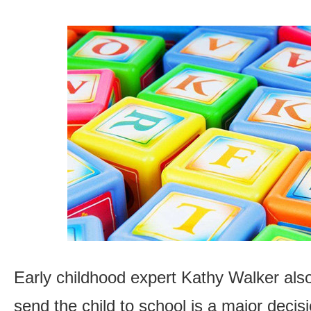
Early childhood expert Kathy Walker also
send the child to school is a major decisi