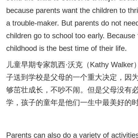
because parents want the children to th
a trouble-maker. But parents do not need 
children go to school too early. Because f
childhood is the best time of their life.
儿童早期专家凯西·沃克（Kathy Walk
子送到学校是父母的一个重大决定，因
够茁壮成长，不吵不闹。但是父母没有
学，孩子的童年是他们一生中最美好的
Parents can also do a variety of activitie