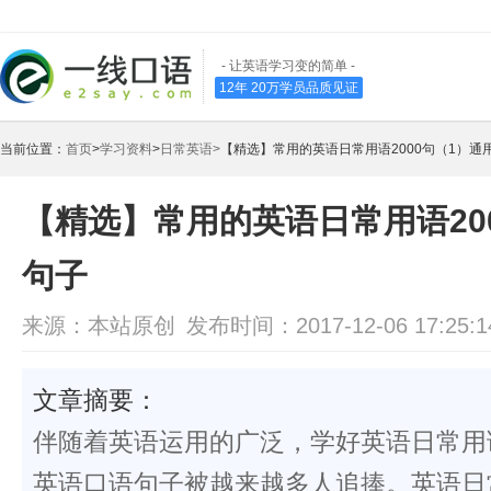
- 让英语学习变的简单 -
12年 20万学员品质见证
当前位置：
首页
>
学习资料
>
日常英语>
【精选】常用的英语日常用语2000句（1）通
【精选】常用的英语日常用语20
句子
来源：本站原创
发布时间：2017-12-06 17:25:1
文章摘要：
伴随着英语运用的广泛，学好英语日常用语
英语口语句子被越来越多人追捧。英语日