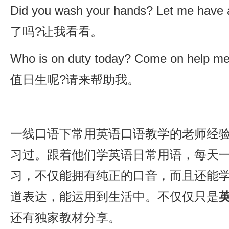
Did you wash your hands? Let me have
了吗?让我看看。
Who is on duty today? Come on help
值日生呢?请来帮助我。
一线口语下常用英语口语教学的老师经
习过。跟着他们学英语日常用语，每天一
习，不仅能拥有纯正的口音，而且还能
道表达，能运用到生活中。不仅仅只是
英
还有独家教材分享。