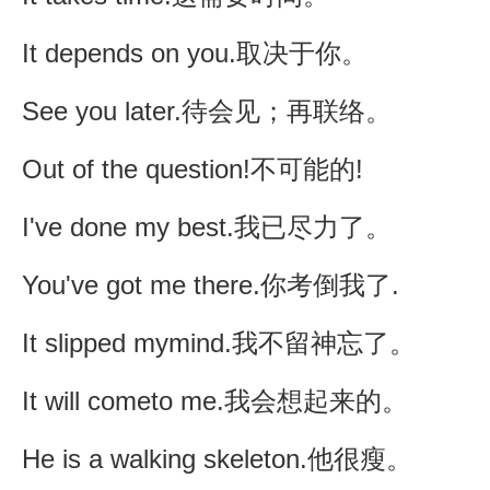
It depends on you.取决于你。
See you later.待会见；再联络。
Out of the question!不可能的!
I've done my best.我已尽力了。
You've got me there.你考倒我了.
It slipped mymind.我不留神忘了。
It will cometo me.我会想起来的。
He is a walking skeleton.他很瘦。