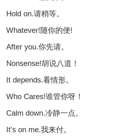
Hold on.请稍等。
Whatever!随你的便!
After you.你先请。
Nonsense!胡说八道！
It depends.看情形。
Who Cares!谁管你呀！
Calm down.冷静一点。
It's on me.我来付。