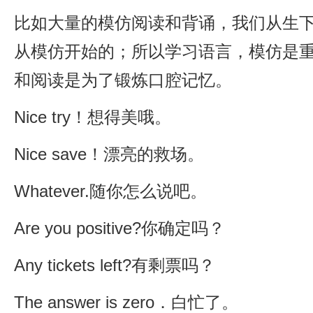
比如大量的模仿阅读和背诵，我们从生
从模仿开始的；所以学习语言，模仿是
和阅读是为了锻炼口腔记忆。
Nice try！想得美哦。
Nice save！漂亮的救场。
Whatever.随你怎么说吧。
Are you positive?你确定吗？
Any tickets left?有剩票吗？
The answer is zero．白忙了。