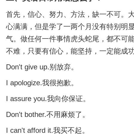
首先，信心、努力、方法，缺一不可。
心满满，但是学了一两个月没有特别明
气。做任何一件事情虎头蛇尾，都不可
不难，只要有信心，能坚持，一定能成
Don't give up.别放弃。
I apologize.我很抱歉。
I assure you.我向你保证。
Don't bother.不用麻烦了。
I can't afford it.我买不起。