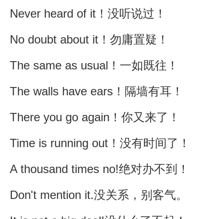
Never heard of it！没听说过！
No doubt about it！勿庸置疑！
The same as usual！一如既往！
The walls have ears！隔墙有耳！
There you go again！你又来了！
Time is running out！没有时间了！
A thousand times no!绝对办不到！
Don't mention it.没关系，别客气。