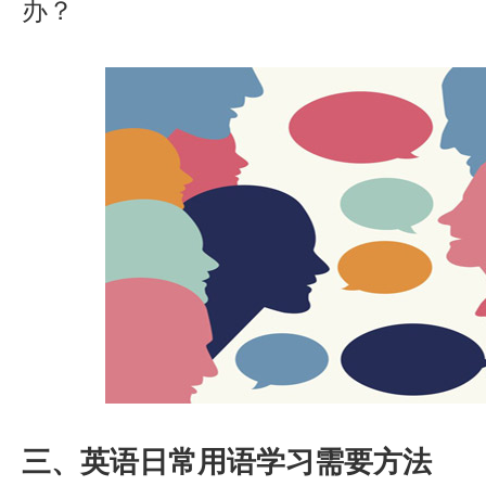
办？
三、英语日常用语学习需要方法