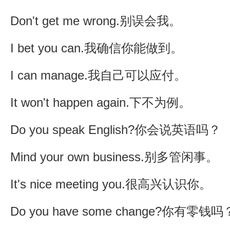
Don't get me wrong.别误会我。
I bet you can.我确信你能做到。
I can manage.我自己可以应付。
It won't happen again.下不为例。
Do you speak English?你会说英语吗？
Mind your own business.别多管闲事。
It's nice meeting you.很高兴认识你。
Do you have some change?你有零钱吗