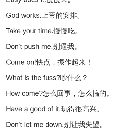
God works.上帝的安排。
Take your time.慢慢吃。
Don't push me.别逼我。
Come on!快点，振作起来！
What is the fuss?吵什么？
How come?怎么回事，怎么搞的。
Have a good of it.玩得很高兴。
Don't let me down.别让我失望。