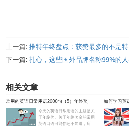
上一篇:
推特年终盘点：获赞最多的不是特
下一篇:
扎心，这些国外品牌名称99%的
相关文章
常用的英语日常用语2000句（5）年终奖
如何学习英
手！
今天的英语日常用语的主题是关
于年终奖。关于年终奖金的常用
英语口语可能你还不知道，所以