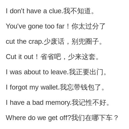
I don't have a clue.我不知道。
You've gone too far！你太过分了
cut the crap.少废话，别兜圈子。
Cut it out！省省吧，少来这套。
I was about to leave.我正要出门。
I forgot my wallet.我忘带钱包了。
I have a bad memory.我记性不好。
Where do we get off?我们在哪下车？