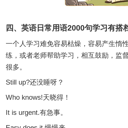
四、英语日常用语2000句学习有搭
一个人学习难免容易枯燥，容易产生惰
练，或者老师帮助学习，相互鼓励，监
很多。
Still up?还没睡呀？
Who knows!天晓得！
It is urgent.有急事。
Easy does it.慢慢来。