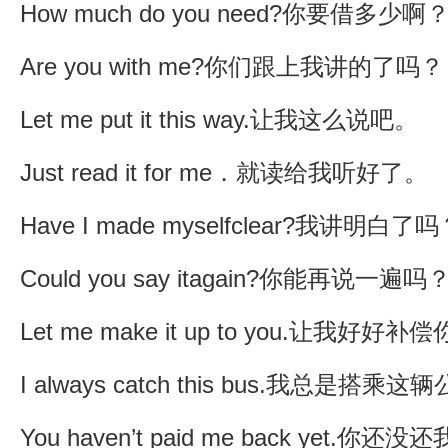
How much do you need?你要借多少啊
Are you with me?你们跟上我讲的了吗？
Let me put it this way.让我这么说吧。
Just read it for me．就读给我听好了。
Have I made myselfclear?我讲明白了
Could you say itagain?你能再说一遍吗
Let me make it up to you.让我好好补
I always catch this bus.我总是搭乘
You haven’t paid me back yet.你还