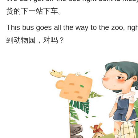
货的下一站下车。
This bus goes all the way to the z
到动物园，对吗？