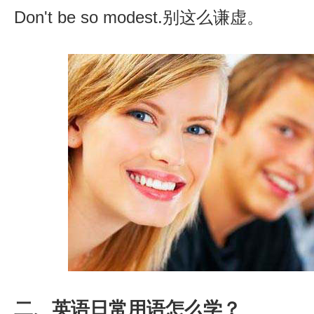
Don't be so modest.别这么谦虚。
二、英语日常用语怎么学？