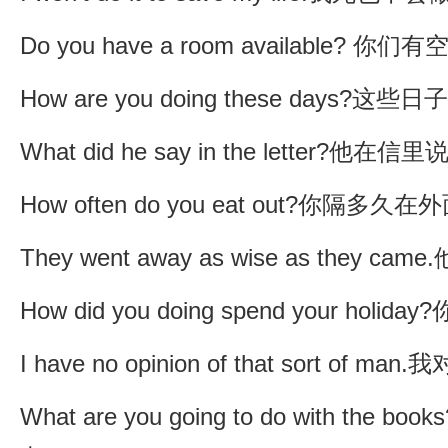
Do you have a room available? 
How are you doing these days?
What did he say in the letter?他
How often do you eat out?你隔
They went away as wise as they 
How did you doing spend your ho
I have no opinion of that sort of
What are you going to do with th