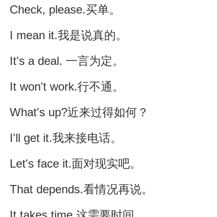
Check, please.买单。
I mean it.我是说真的。
It's a deal. 一言为定。
It won't work.行不通。
What's up?近来过得如何？
I'll get it.我来接电话。
Let's face it.面对现实吧。
That depends.看情况再说。
It takes time.这需要时间。