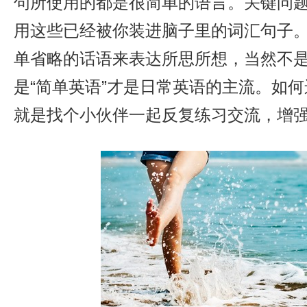
句所使用的都是很简单的语言。关键问
用这些已经被你装进脑子里的词汇句子
单省略的话语来表达所思所想，当然不
是“简单英语”才是日常英语的主流。如
就是找个小伙伴一起反复练习交流，增