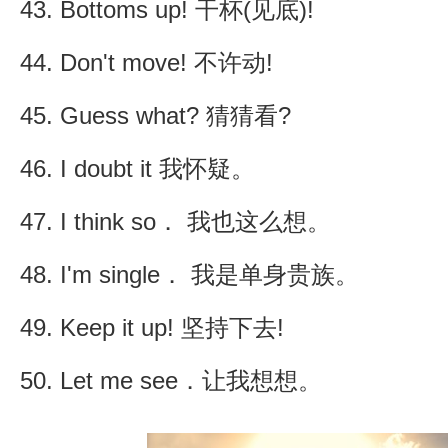
43. Bottoms up! 干杯(见底)!
44. Don't move! 不许动!
45. Guess what? 猜猜看?
46. I doubt it 我怀疑。
47. I think so． 我也这么想。
48. I'm single． 我是单身贵族。
49. Keep it up! 坚持下去!
50. Let me see．让我想想。