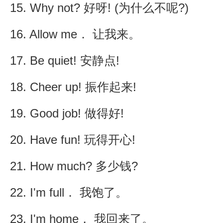
15. Why not? 好呀! (为什么不呢?)
16. Allow me． 让我来。
17. Be quiet! 安静点!
18. Cheer up! 振作起来!
19. Good job! 做得好!
20. Have fun! 玩得开心!
21. How much? 多少钱?
22. I'm full． 我饱了。
23. I'm home． 我回来了。