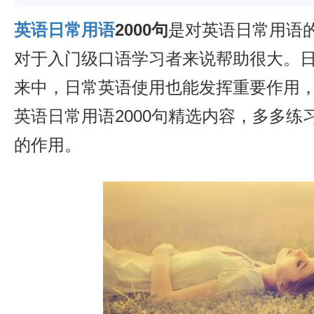
英语日常用语
2000句
是对英语日常用语
对于入门级口语学习者来说帮助很大。
来中，日常英语使用也能发挥重要作用
英语日常用语2000句精选内容，多多练
的作用。