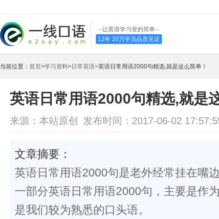
- 让英语学习变的简单 -
12年 20万学员品质见证
当前位置：
首页
>
学习资料
>
日常英语>
英语日常用语2000句精选,就是这么简单！
英语日常用语2000句精选,就是
来源：本站原创
发布时间：2017-06-02 17:57:5
文章摘要：
英语日常用语2000句是老外经常挂在嘴
一部分英语日常用语2000句，主要是作
是我们较为熟悉的口头语。