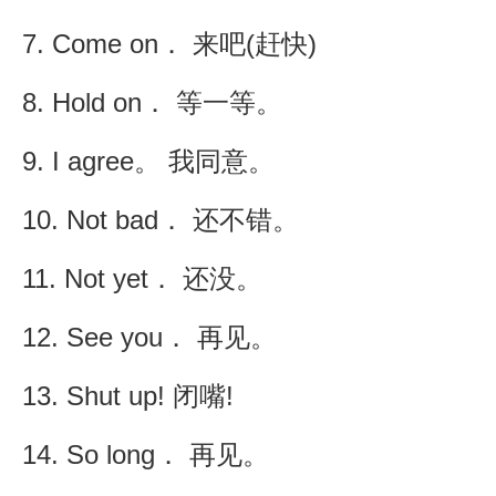
7. Come on． 来吧(赶快)
8. Hold on． 等一等。
9. I agree。 我同意。
10. Not bad． 还不错。
11. Not yet． 还没。
12. See you． 再见。
13. Shut up! 闭嘴!
14. So long． 再见。