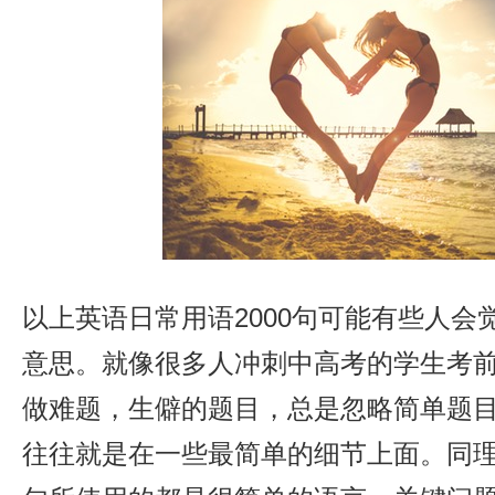
以上英语日常用语2000句可能有些人会
意思。就像很多人冲刺中高考的学生考
做难题，生僻的题目，总是忽略简单题
往往就是在一些最简单的细节上面。同理，