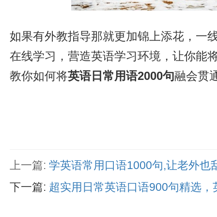
如果有外教指导那就更加锦上添花，一
在线学习，营造英语学习环境，让你能
教你如何将
英语日常用语2000句
融会贯
上一篇:
学英语常用口语1000句,让老外也
下一篇:
超实用日常英语口语900句精选