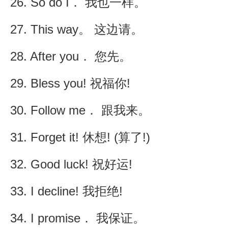
26. So do I． 我也一样。
27. This way。 这边请。
28. After you． 您先。
29. Bless you! 祝福你!
30. Follow me． 跟我来。
31. Forget it! 休想! (算了!)
32. Good luck! 祝好运!
33. I decline! 我拒绝!
34. I promise． 我保证。