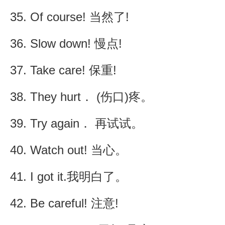
35. Of course! 当然了!
36. Slow down! 慢点!
37. Take care! 保重!
38. They hurt． (伤口)疼。
39. Try again． 再试试。
40. Watch out! 当心。
41. I got it.我明白了。
42. Be careful! 注意!