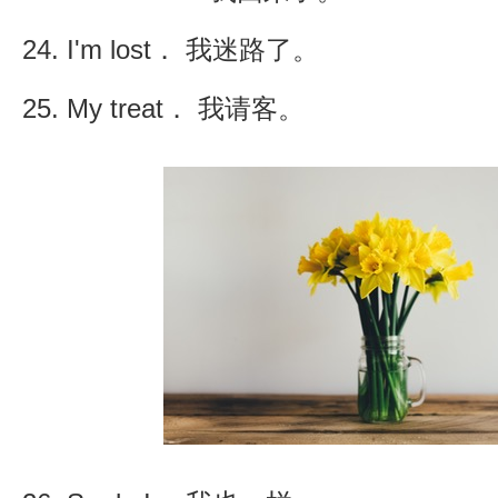
24. I'm lost． 我迷路了。
25. My treat． 我请客。