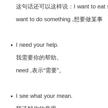
这句话还可以这样说：I want to eat s
want to do something ,想要做某事
I need your help.
我需要你的帮助。
need ,表示“需要”。
I see what your mean.