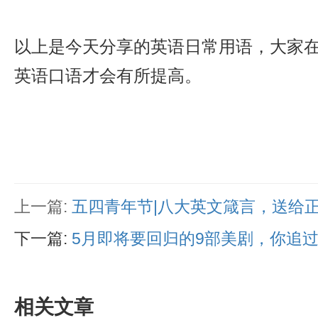
以上是今天分享的英语日常用语，大家
英语口语才会有所提高。
上一篇:
五四青年节|八大英文箴言，送给
下一篇:
5月即将要回归的9部美剧，你追
相关文章