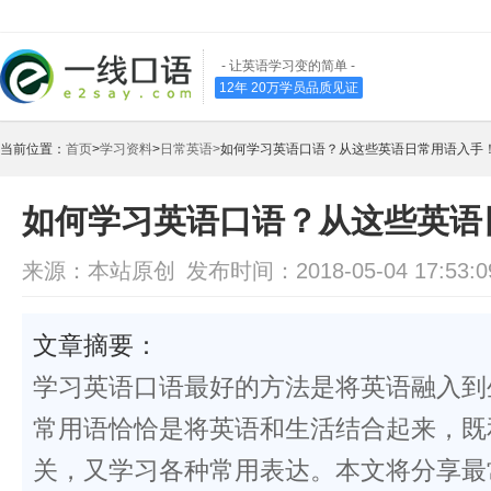
- 让英语学习变的简单 -
12年 20万学员品质见证
当前位置：
首页
>
学习资料
>
日常英语>
如何学习英语口语？从这些英语日常用语入手
如何学习英语口语？从这些英语
来源：本站原创
发布时间：2018-05-04 17:53:0
文章摘要：
学习英语口语最好的方法是将英语融入到
常用语恰恰是将英语和生活结合起来，既
关，又学习各种常用表达。本文将分享最