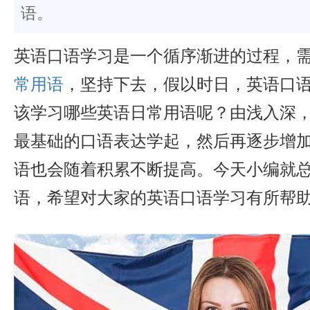
语。
英语口语学习是一个循序渐进的过程，
常用语
，坚持下去，假以时日，英语口
该学习哪些英语日常用语呢？由浅入深
最基础的口语表达学起，然后再逐步增
语也会随着积累不断提高。今天小编就
语，希望对大家的英语口语学习有所帮