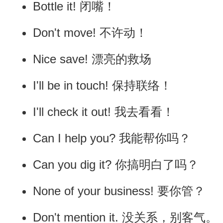
Bottle it! 闭嘴！
Don't move! 不许动！
Nice save! 漂亮的救场
I'll be in touch! 保持联络！
I'll check it out! 我去看看！
Can I help you? 我能帮你吗？
Can you dig it? 你搞明白了吗？
None of your business! 要你管？
Don't mention it. 没关系，别客气。