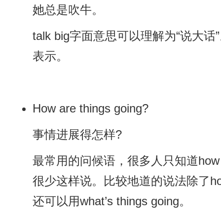
她总是吹牛。
talk big字面意思可以理解为“说大话
表示。
How are things going?
事情进展得怎样?
最常用的问候语，很多人只知道how a
很少这样说。比较地道的说法除了how are
还可以用what’s things going。