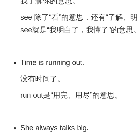
我了解你的意思。
see 除了“看”的意思，还有“了解、明
see就是“我明白了，我懂了”的意思
Time is running out.
没有时间了。
run out是“用完、用尽”的意思。
She always talks big.