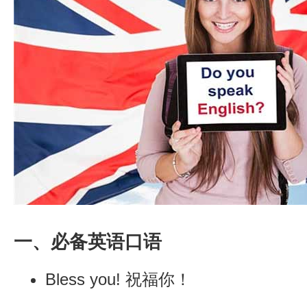
一、必备英语口语
Bless you! 祝福你！