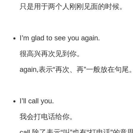
只是用于两个人刚刚见面的时候。
I’m glad to see you again.
很高兴再次见到你。
again,表示“再次、再”一般放在句尾
I’ll call you.
我会打电话给你。
call 除了表示“叫”也有“打电话”的意