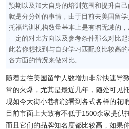
预期以及加大自身的培训范围和提升自己
就是分分钟的事情，由于目前去美国留学
托福培训机构数量基本上是有增无减的，
一定的对比方向以及参考条件那么对比起
此若你想找到与自身学习匹配度比较高的
各方面的情况来做对比。
随着去往美国留学人数增加非常快速导
常的火爆，尤其是最近几年，随处可见
现如今大街小巷都能看到各式各样的花
目前市面上大致有不低于1500余家提供
而且它们的品牌知名度都比较高，如果