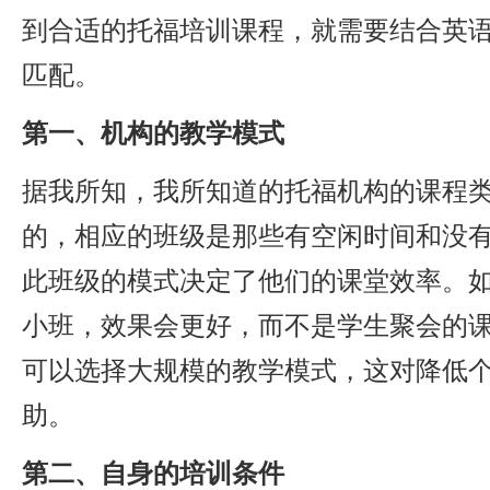
到合适的托福培训课程，就需要结合英
匹配。
第一、机构的教学模式
据我所知，我所知道的托福机构的课程
的，相应的班级是那些有空闲时间和没
此班级的模式决定了他们的课堂效率。
小班，效果会更好，而不是学生聚会的
可以选择大规模的教学模式，这对降低
助。
第二、自身的培训条件