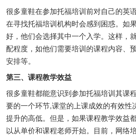
很多童鞋在参加托福培训前对自己的英
在寻找托福培训机构时会感到困惑。如
好，他们会选择其中一个入学。这样，
配程度，如他们需要培训的课程内容、
安排等。
第三、课程教学效益
很多童鞋都能意识到参加托福培训其课
要的一个环节,课堂的上课成效的有效性
提升的高低。但是，如果课程教学效益
以从单价和课程老师开始。目前，网络