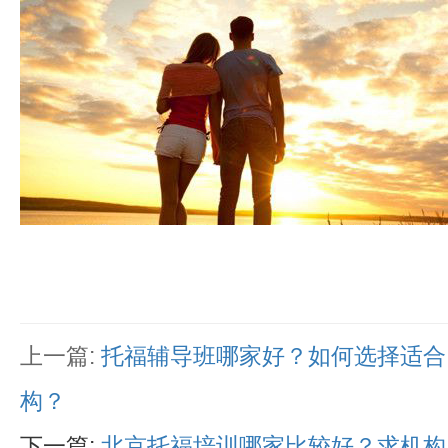
上一篇:
托福辅导班哪家好？如何选择适合
构？
下一篇:
北京托福培训哪家比较好？求机构