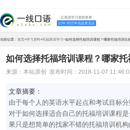
- 让英语学习变的简单 -
12年 20万学员品质见证
当前位置：
首页
>
学习资料
>
托福英语学习>
如何选择托福培训课程？哪家托福培训比
如何选择托福培训课程？哪家托
来源：本站原创
发布时间：2018-11-07 11:46:0
文章摘要：
由于每个人的英语水平起点和考试目标分
对于如何选择适合自己的托福培训课程是
果只是想简单的找家不错的托福培训机构