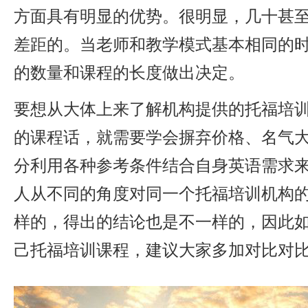
方面具有明显的优势。很明显，几十甚
差距的。当老师和教学模式基本相同的
的数量和课程的长度做出决定。
要想从大体上来了解机构提供的托福培
的课程话，就需要学会摒弃价格、名气
分利用各种参考条件结合自身英语需求
人从不同的角度对同一个托福培训机构
样的，得出的结论也是不一样的，因此
己托福培训课程，建议大家多加对比对