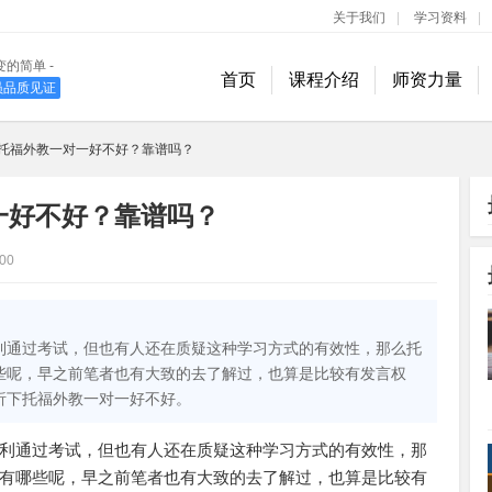
关于我们
|
学习资料
|
变的简单 -
首页
课程介绍
师资力量
学员品质见证
400-889-1618
托福外教一对一好不好？靠谱吗？
一好不好？靠谱吗？
00
利通过考试，但也有人还在质疑这种学习方式的有效性，那么托
些呢，早之前笔者也有大致的去了解过，也算是比较有发言权
析下托福外教一对一好不好。
利通过考试，但也有人还在质疑这种学习方式的有效性，那
有哪些呢，早之前笔者也有大致的去了解过，也算是比较有