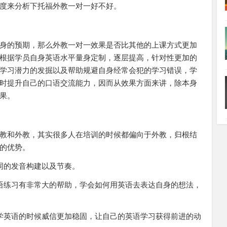
度来分析下托福外教一对一好不好。
身的预期，那么外教一对一效果是否比其他的上课方式更加
根据学员自身英语水平量身定制，逐层提高，针对性更加的
学习潜力的发掘以及帮助规避自身经常会犯的学习错误，学
时提升自己的口语交流能力，因而从效果方面来讲，除本身
果。
教和外教，其实很多人在培训的时候都偏向于外教，归根结
的优势。
词的发音构建以及节奏。
语练习有非常大的帮助，学会如何用英语去表达自身的想法，
学英语的时候威信更加稳固，让自己的英语学习获得前进的动