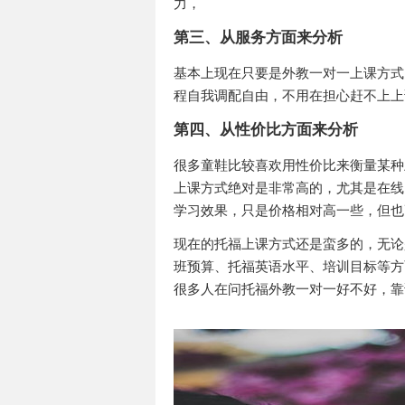
力，
第三、从服务方面来分析
基本上现在只要是外教一对一上课方式
程自我调配自由，不用在担心赶不上上
第四、从性价比方面来分析
很多童鞋比较喜欢用性价比来衡量某种
上课方式绝对是非常高的，尤其是在线
学习效果，只是价格相对高一些，但也
现在的托福上课方式还是蛮多的，无论
班预算、托福英语水平、培训目标等方
很多人在问托福外教一对一好不好，靠