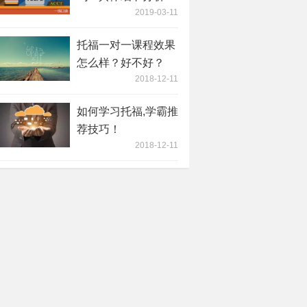
2019-03-11
托福一对一课程效果
怎么样？好不好？
2018-12-11
如何学习托福,学霸推
荐技巧！
2018-12-11