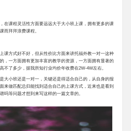
，在课程灵活性方面要远远大于大小班上课，拥有更多的课
课而拜拜浪费课程。
上课方式好不好，但从性价比方面来讲托福外教一对一这种
的，一方面拥有更加丰富的教学的资源，一方面拥有显著的
高不了多少，据我所知行业均价年收费在2W-4W左右。
是大小班还是一对一，关键还是得适合自己的，从自身的报
面来做匹配总归能找到适合自己的上课方式，近来也是看到
谱吗等问题才想到来写这样的一篇文章的。