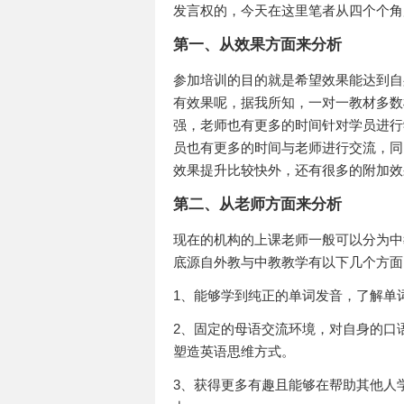
发言权的，今天在这里笔者从四个个角
第一、从效果方面来分析
参加培训的目的就是希望效果能达到自
有效果呢，据我所知，一对一教材多数
强，老师也有更多的时间针对学员进行
员也有更多的时间与老师进行交流，同
效果提升比较快外，还有很多的附加效
第二、从老师方面来分析
现在的机构的上课老师一般可以分为中
底源自外教与中教教学有以下几个方面
1、能够学到纯正的单词发音，了解单
2、固定的母语交流环境，对自身的口
塑造英语思维方式。
3、获得更多有趣且能够在帮助其他人