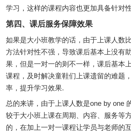
学习，这样的课程内容也更加具备针对性
第四、课后服务保障效果
如果是大小班教学的话，由于上课人数
方法针对性不强，导致课后基本上没有
果，但是一对一的则不一样，课后基本
课程，及时解决童鞋们上课遗留的难题
率，提升学习效果.
总的来讲，由于上课人数是one by on
较于大小班上课在周期、内容、服务等
的，在加上一对一课程让学员与老师的