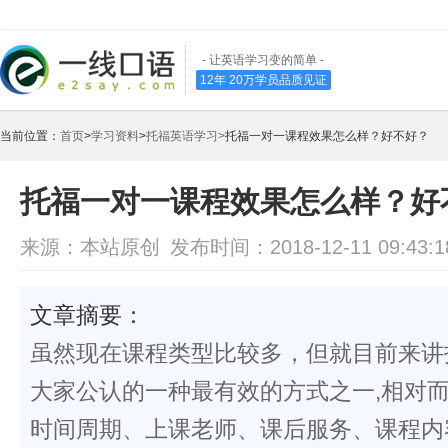
- 让英语学习变的简单 -
12年 20万学员品质见证
当前位置：
首页
>
学习资料
>
托福英语学习>
托福一对一课程效果怎么样？好不好？
托福一对一课程效果怎么样？好
来源：本站原创
发布时间：2018-12-11 09:43:1
文章摘要：
虽然现在课程类型比较多，但就目前来讲
大家公认的一种最有效的方式之一,相对
时间周期、上课老师、课后服务、课程内