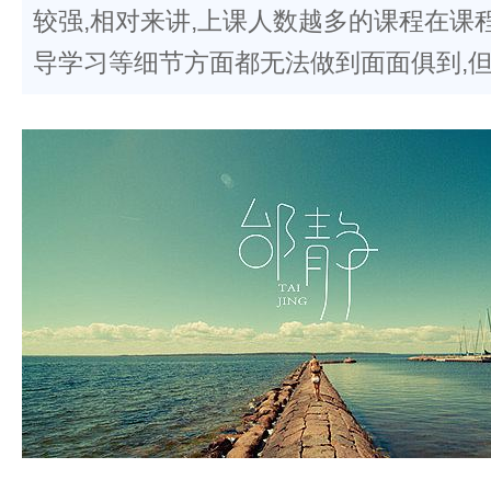
较强,相对来讲,上课人数越多的课程在课
导学习等细节方面都无法做到面面俱到,但