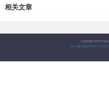
相关文章
Copyright 2009 www
沪ICP备06036700号-3
沪ICP