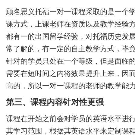
顾名思义托福一对一课程采取的是一个
课方式，上课老师在资质以及教学经验
都有一的出国留学经验，对托福历史发
常了解的，有一定的自主教学方式，毕
针对的学员只处在一个等级，但是面临
需要在短时间之内将效果提升上来，因
高的，所以一对一课程的老师的教学能力
第三、课程内容针对性更强
课程在开始之前会对学员的英语水平进行
其学习范围，根据其英语水平来定制课程