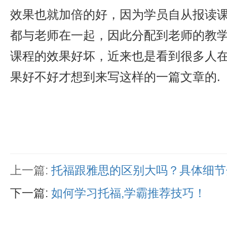
效果也就加倍的好，因为学员自从报读
都与老师在一起，因此分配到老师的教
课程的效果好坏，近来也是看到很多人
果好不好才想到来写这样的一篇文章的.
上一篇:
托福跟雅思的区别大吗？具体细节
下一篇:
如何学习托福,学霸推荐技巧！