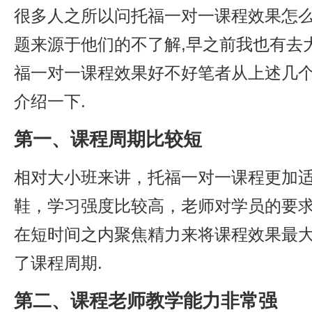
很多人之所以问托福一对一课程效果怎
题来源于他们的不了解,早之前我也有去
福一对一课程效果好不好笔者从上述几
介绍一下.
第一、课程周期比较短
相对大小班来讲，托福一对一课程更加
鞋，学习强度比较高，老师对学员的要
在短时间之内聚焦精力来将课程效果最
了课程周期.
第二、课程老师教学能力非常强